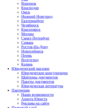
Воронеж
Краснодар
Омск
Нижний Новгород
Екатеринбург
Челябинск
Красноярск
Москва
Санкт-Петербург
Самара
Ростов-На-Дону
Новосибирск
Пермь
Волгоград
Казань
Юридический магазин
Юридические консультации
Шаблоны документов
Пакеты документов
Юридическая литература
Партнерам
Наши возможности
Анкета Юриста
Реклама на сайте
Правовой клуб