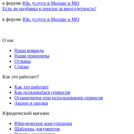
в форуме
Юр. услуги в Москве и МО
Есть ли надбавка к пенсии за многодетность?
в форуме
Юр. услуги в Москве и МО
О нас
Наша команда
Наши принципы
Отзывы
Статьи
Как это работает?
Как это работает
Как пользоваться сервисом
Ограничение при использовании сервисов
Акции и скидки
Юридический магазин
Юридические консультации
Шаблоны документов