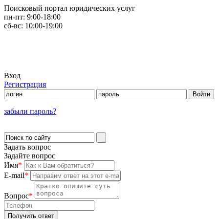
Поисковый портал юридических услуг
пн-пт:
9:00-18:00
сб-вс:
10:00-19:00
Вход
Регистрация
забыли пароль?
Задать вопрос
Задайте вопрос
Имя
*
E-mail
*
Вопрос
*