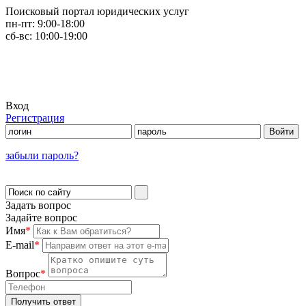
Поисковый портал юридических услуг
пн-пт:
9:00-18:00
сб-вс:
10:00-19:00
Вход
Регистрация
забыли пароль?
Задать вопрос
Задайте вопрос
Имя
*
E-mail
*
Вопрос
*