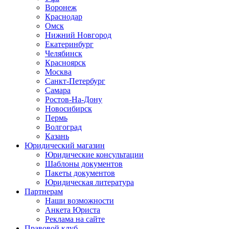
Воронеж
Краснодар
Омск
Нижний Новгород
Екатеринбург
Челябинск
Красноярск
Москва
Санкт-Петербург
Самара
Ростов-На-Дону
Новосибирск
Пермь
Волгоград
Казань
Юридический магазин
Юридические консультации
Шаблоны документов
Пакеты документов
Юридическая литература
Партнерам
Наши возможности
Анкета Юриста
Реклама на сайте
Правовой клуб