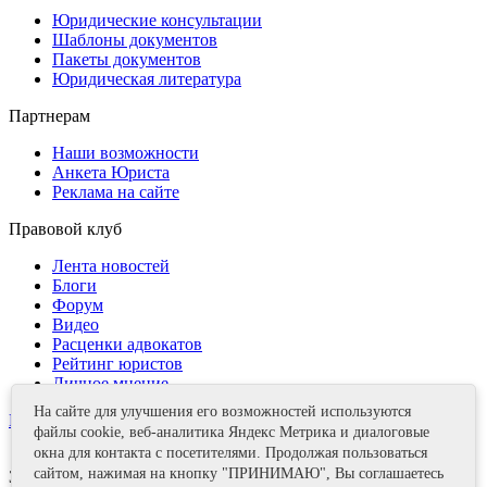
Юридические консультации
Шаблоны документов
Пакеты документов
Юридическая литература
Партнерам
Наши возможности
Анкета Юриста
Реклама на сайте
Правовой клуб
Лента новостей
Блоги
Форум
Видео
Расценки адвокатов
Рейтинг юристов
Личное мнение
На сайте для улучшения его возможностей используются
Контакты
файлы cookie, веб-аналитика Яндекс Метрика и диалоговые
окна для контакта с посетителями. Продолжая пользоваться
сайтом, нажимая на кнопку "ПРИНИМАЮ", Вы соглашаетесь
Задать вопрос