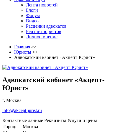
Лента новостей
Блоги
Форум
Видео
Расценки адвокатов
Рейтинг юристов
Личное мнение
Главная
>>
Юристы
>>
Адвокатский кабинет «Акцепт-Юрист»
Адвокатский кабинет «Акцепт-
Юрист»
г. Москва
info@akcept-jurist.ru
Контактные данные
Реквизиты
Услуги и цены
Город:
Москва