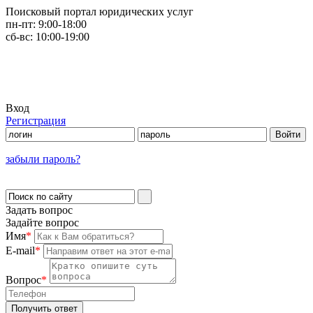
Поисковый портал юридических услуг
пн-пт:
9:00-18:00
сб-вс:
10:00-19:00
Вход
Регистрация
забыли пароль?
Задать вопрос
Задайте вопрос
Имя
*
E-mail
*
Вопрос
*