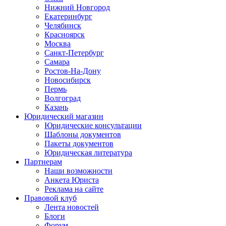
Нижний Новгород
Екатеринбург
Челябинск
Красноярск
Москва
Санкт-Петербург
Самара
Ростов-На-Дону
Новосибирск
Пермь
Волгоград
Казань
Юридический магазин
Юридические консультации
Шаблоны документов
Пакеты документов
Юридическая литература
Партнерам
Наши возможности
Анкета Юриста
Реклама на сайте
Правовой клуб
Лента новостей
Блоги
Форум