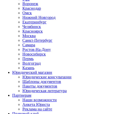
Воронеж
Краснодар
Омск
Нижний Новгород
Екатеринбург
Челябинск
Красноярск
Москва
Санкт-Петербург
Самара
Ростов-На-Дону
Новосибирск
Пермь
Волгоград
Казань
Юридический магазин
Юридические консультации
Шаблоны документов
Пакеты документов
Юридическая литература
Партнерам
Наши возможности
Анкета Юриста
Реклама на сайте
Правовой клуб