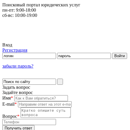
Поисковый портал юридических услуг
пн-пт:
9:00-18:00
сб-вс:
10:00-19:00
Вход
Регистрация
забыли пароль?
Задать вопрос
Задайте вопрос
Имя
*
E-mail
*
Вопрос
*