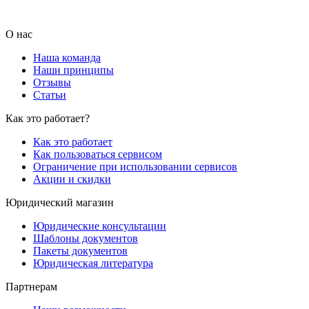
О нас
Наша команда
Наши принципы
Отзывы
Статьи
Как это работает?
Как это работает
Как пользоваться сервисом
Ограничение при использовании сервисов
Акции и скидки
Юридический магазин
Юридические консультации
Шаблоны документов
Пакеты документов
Юридическая литература
Партнерам