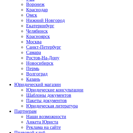
Воронеж
Краснодар
Омск
Нижний Новгород
Екатеринбург
Челябинск
Красноярск
Москва
Санкт-Петербург
Самара
Ростов-На-Дону
Новосибирск
Пермь
Волгоград
Казань
Юридический магазин
Юридические консультации
Шаблоны документов
Пакеты документов
Юридическая литература
Партнерам
Наши возможности
Анкета Юриста
Реклама на сайте
Правовой клуб