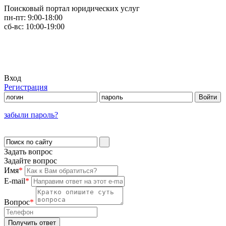
Поисковый портал юридических услуг
пн-пт:
9:00-18:00
сб-вс:
10:00-19:00
Вход
Регистрация
забыли пароль?
Задать вопрос
Задайте вопрос
Имя
*
E-mail
*
Вопрос
*