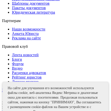
Шаблоны документов
Пакеты документов
Юридическая литература
Партнерам
Наши возможности
Анкета Юриста
Реклама на сайте
Правовой клуб
Лента новостей
Блоги
Форум
Видео
Расценки адвокатов
Рейтинг юристов
Личное мнение
На сайте для улучшения его возможностей используются
Контакты
файлы cookie, веб-аналитика Яндекс Метрика и диалоговые
окна для контакта с посетителями. Продолжая пользоваться
сайтом, нажимая на кнопку "ПРИНИМАЮ", Вы соглашаетесь
Задать вопрос
с размещением cookie-файлов на Вашем устройстве и с
Поделиться