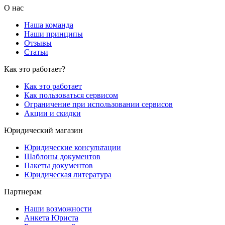
О нас
Наша команда
Наши принципы
Отзывы
Статьи
Как это работает?
Как это работает
Как пользоваться сервисом
Ограничение при использовании сервисов
Акции и скидки
Юридический магазин
Юридические консультации
Шаблоны документов
Пакеты документов
Юридическая литература
Партнерам
Наши возможности
Анкета Юриста