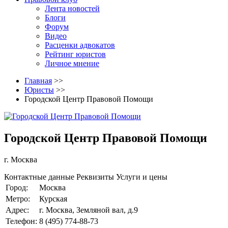
Лента новостей
Блоги
Форум
Видео
Расценки адвокатов
Рейтинг юристов
Личное мнение
Главная
>>
Юристы
>>
Городской Центр Правовой Помощи
Городской Центр Правовой Помощи
г. Москва
Контактные данные
Реквизиты
Услуги и цены
Город:
Москва
Метро:
Курская
Адрес:
г. Москва, Земляной вал, д.9​
Телефон:
8 (495) 774-88-73