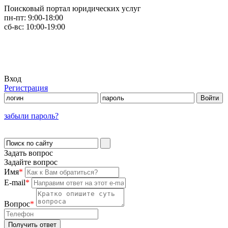
Поисковый портал юридических услуг
пн-пт:
9:00-18:00
сб-вс:
10:00-19:00
Вход
Регистрация
забыли пароль?
Задать вопрос
Задайте вопрос
Имя
*
E-mail
*
Вопрос
*