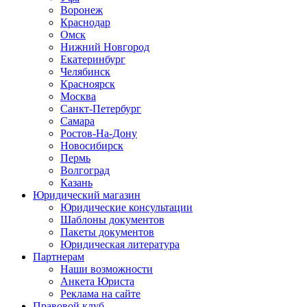
Воронеж
Краснодар
Омск
Нижний Новгород
Екатеринбург
Челябинск
Красноярск
Москва
Санкт-Петербург
Самара
Ростов-На-Дону
Новосибирск
Пермь
Волгоград
Казань
Юридический магазин
Юридические консультации
Шаблоны документов
Пакеты документов
Юридическая литература
Партнерам
Наши возможности
Анкета Юриста
Реклама на сайте
Правовой клуб