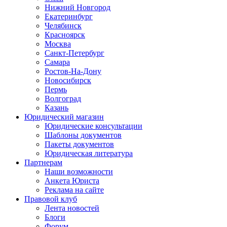
Нижний Новгород
Екатеринбург
Челябинск
Красноярск
Москва
Санкт-Петербург
Самара
Ростов-На-Дону
Новосибирск
Пермь
Волгоград
Казань
Юридический магазин
Юридические консультации
Шаблоны документов
Пакеты документов
Юридическая литература
Партнерам
Наши возможности
Анкета Юриста
Реклама на сайте
Правовой клуб
Лента новостей
Блоги
Форум