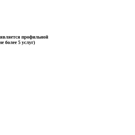
 является профильной
не более 5 услуг)