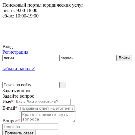
Поисковый портал юридических услуг
пн-пт:
9:00-18:00
сб-вс:
10:00-19:00
Вход
Регистрация
забыли пароль?
Задать вопрос
Задайте вопрос
Имя
*
E-mail
*
Вопрос
*