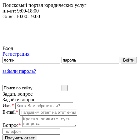
Поисковый портал юридических услуг
пн-пт:
9:00-18:00
сб-вс:
10:00-19:00
Вход
Регистрация
забыли пароль?
Задать вопрос
Задайте вопрос
Имя
*
E-mail
*
Вопрос
*