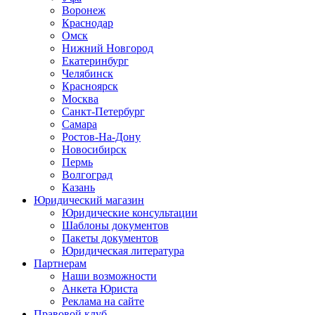
Воронеж
Краснодар
Омск
Нижний Новгород
Екатеринбург
Челябинск
Красноярск
Москва
Санкт-Петербург
Самара
Ростов-На-Дону
Новосибирск
Пермь
Волгоград
Казань
Юридический магазин
Юридические консультации
Шаблоны документов
Пакеты документов
Юридическая литература
Партнерам
Наши возможности
Анкета Юриста
Реклама на сайте
Правовой клуб