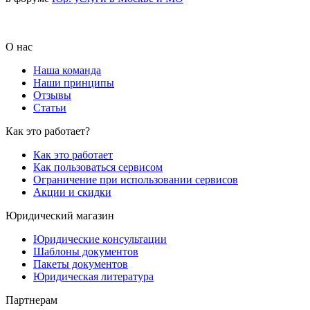
О нас
Наша команда
Наши принципы
Отзывы
Статьи
Как это работает?
Как это работает
Как пользоваться сервисом
Ограничение при использовании сервисов
Акции и скидки
Юридический магазин
Юридические консультации
Шаблоны документов
Пакеты документов
Юридическая литература
Партнерам