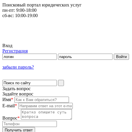
Поисковый портал юридических услуг
пн-пт:
9:00-18:00
сб-вс:
10:00-19:00
Вход
Регистрация
забыли пароль?
Задать вопрос
Задайте вопрос
Имя
*
E-mail
*
Вопрос
*