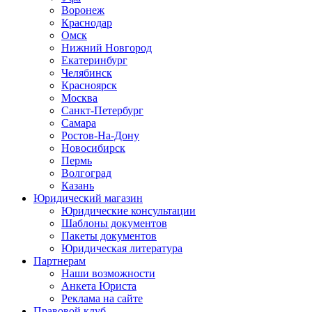
Воронеж
Краснодар
Омск
Нижний Новгород
Екатеринбург
Челябинск
Красноярск
Москва
Санкт-Петербург
Самара
Ростов-На-Дону
Новосибирск
Пермь
Волгоград
Казань
Юридический магазин
Юридические консультации
Шаблоны документов
Пакеты документов
Юридическая литература
Партнерам
Наши возможности
Анкета Юриста
Реклама на сайте
Правовой клуб