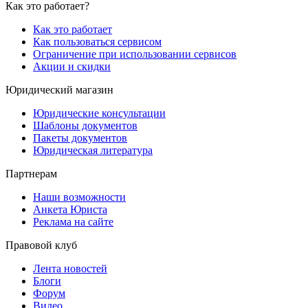
Как это работает?
Как это работает
Как пользоваться сервисом
Ограничение при использовании сервисов
Акции и скидки
Юридический магазин
Юридические консультации
Шаблоны документов
Пакеты документов
Юридическая литература
Партнерам
Наши возможности
Анкета Юриста
Реклама на сайте
Правовой клуб
Лента новостей
Блоги
Форум
Видео