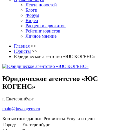
Лента новостей
Блоги
Форум
Видео
Расценки адвокатов
Рейтинг юристов
Личное мнение
Главная
>>
Юристы
>>
Юридическое агентство «ЮС КОГЕНС»
Юридическое агентство «ЮС
КОГЕНС»
г. Екатеринбург
main@jus-cogens.ru
Контактные данные
Реквизиты
Услуги и цены
Город:
Екатеринбург