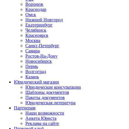
Воронеж
Краснодар
Омск
Нижний Новгород
Екатеринбург
Челябинск
Красноярск
Москва
Санкт-Петербург
Самара
Ростов-На-Дону
Новосибирск
Пермь
Волгоград
Казань
Юридический магазин
Юридические консультации
Шаблоны документов
Пакеты документов
Юридическая литература
Партнерам
Наши возможности
Анкета Юриста
Реклама на сайте
Правовой клуб