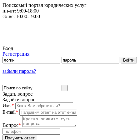
Поисковый портал юридических услуг
пн-пт:
9:00-18:00
сб-вс:
10:00-19:00
Вход
Регистрация
забыли пароль?
Задать вопрос
Задайте вопрос
Имя
*
E-mail
*
Вопрос
*