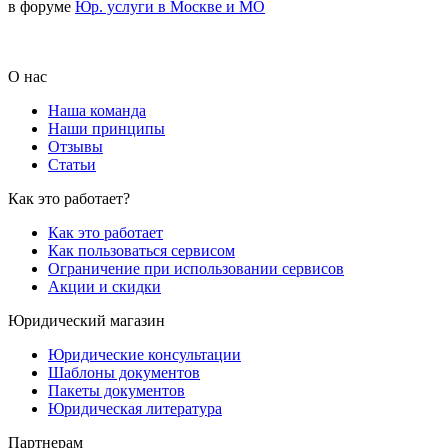
в форуме
Юр. услуги в Москве и МО
О нас
Наша команда
Наши принципы
Отзывы
Статьи
Как это работает?
Как это работает
Как пользоваться сервисом
Ограничение при использовании сервисов
Акции и скидки
Юридический магазин
Юридические консультации
Шаблоны документов
Пакеты документов
Юридическая литература
Партнерам