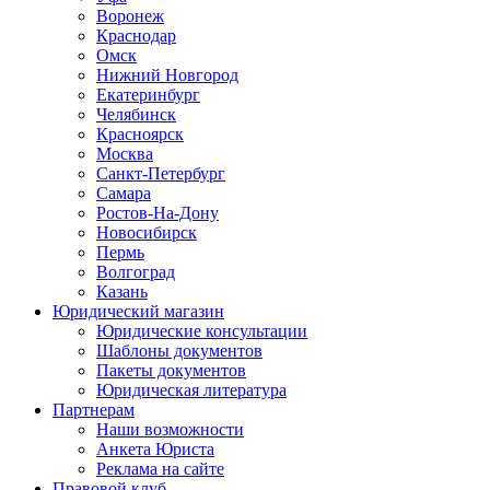
Воронеж
Краснодар
Омск
Нижний Новгород
Екатеринбург
Челябинск
Красноярск
Москва
Санкт-Петербург
Самара
Ростов-На-Дону
Новосибирск
Пермь
Волгоград
Казань
Юридический магазин
Юридические консультации
Шаблоны документов
Пакеты документов
Юридическая литература
Партнерам
Наши возможности
Анкета Юриста
Реклама на сайте
Правовой клуб