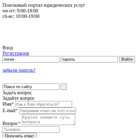
Поисковый портал юридических услуг
пн-пт:
9:00-18:00
сб-вс:
10:00-19:00
Вход
Регистрация
забыли пароль?
Задать вопрос
Задайте вопрос
Имя
*
E-mail
*
Вопрос
*