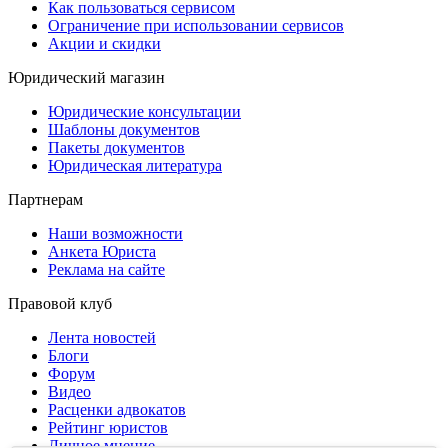
Как пользоваться сервисом
Ограничение при использовании сервисов
Акции и скидки
Юридический магазин
Юридические консультации
Шаблоны документов
Пакеты документов
Юридическая литература
Партнерам
Наши возможности
Анкета Юриста
Реклама на сайте
Правовой клуб
Лента новостей
Блоги
Форум
Видео
Расценки адвокатов
Рейтинг юристов
Личное мнение