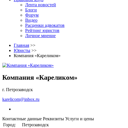
Лента новостей
Блоги
Форум
Видео
Расценки адвокатов
Рейтинг юристов
Личное мнение
Главная
>>
Юристы
>>
Компания «Кареликом»
Компания «Кареликом»
г. Петрозаводск
karelicom@inbox.ru
Контактные данные
Реквизиты
Услуги и цены
Город:
Петрозаводск