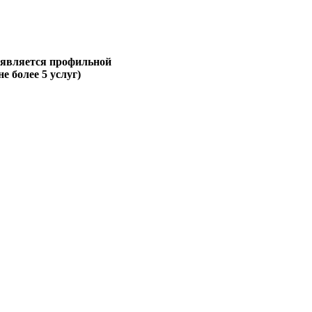
 является профильной
не более 5 услуг)