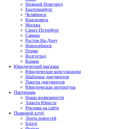
Нижний Новгород
Екатеринбург
Челябинск
Красноярск
Москва
Санкт-Петербург
Самара
Ростов-На-Дону
Новосибирск
Пермь
Волгоград
Казань
Юридический магазин
Юридические консультации
Шаблоны документов
Пакеты документов
Юридическая литература
Партнерам
Наши возможности
Анкета Юриста
Реклама на сайте
Правовой клуб
Лента новостей
Блоги
Форум