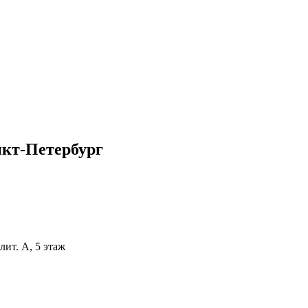
кт-Петербург
лит. А, 5 этаж