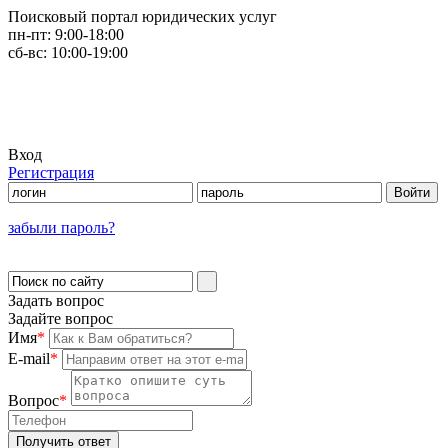
Поисковый портал юридических услуг
пн-пт:
9:00-18:00
сб-вс:
10:00-19:00
Вход
Регистрация
забыли пароль?
Задать вопрос
Задайте вопрос
Имя
*
E-mail
*
Вопрос
*