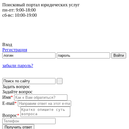
Поисковый портал юридических услуг
пн-пт:
9:00-18:00
сб-вс:
10:00-19:00
Вход
Регистрация
забыли пароль?
Задать вопрос
Задайте вопрос
Имя
*
E-mail
*
Вопрос
*