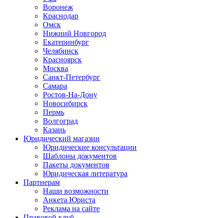
Воронеж
Краснодар
Омск
Нижний Новгород
Екатеринбург
Челябинск
Красноярск
Москва
Санкт-Петербург
Самара
Ростов-На-Дону
Новосибирск
Пермь
Волгоград
Казань
Юридический магазин
Юридические консультации
Шаблоны документов
Пакеты документов
Юридическая литература
Партнерам
Наши возможности
Анкета Юриста
Реклама на сайте
Правовой клуб