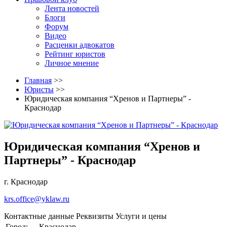
Лента новостей
Блоги
Форум
Видео
Расценки адвокатов
Рейтинг юристов
Личное мнение
Главная
>>
Юристы
>>
Юридическая компания “Хренов и Партнеры” -
Краснодар
Юридическая компания “Хренов и
Партнеры” - Краснодар
г. Краснодар
krs.office@yklaw.ru
Контактные данные
Реквизиты
Услуги и цены
Город:
Краснодар