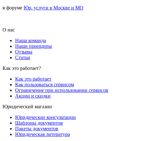
в форуме
Юр. услуги в Москве и МО
О нас
Наша команда
Наши принципы
Отзывы
Статьи
Как это работает?
Как это работает
Как пользоваться сервисом
Ограничение при использовании сервисов
Акции и скидки
Юридический магазин
Юридические консультации
Шаблоны документов
Пакеты документов
Юридическая литература