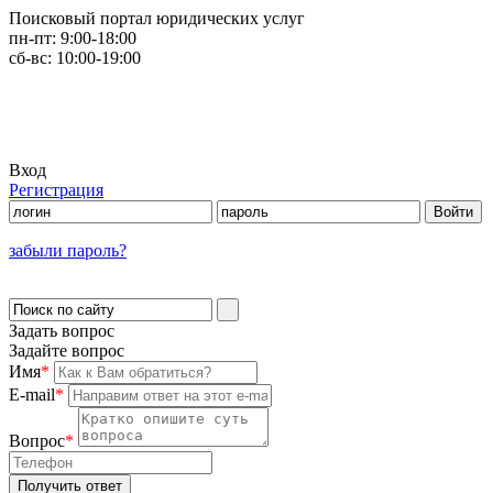
Поисковый портал юридических услуг
пн-пт:
9:00-18:00
сб-вс:
10:00-19:00
Вход
Регистрация
забыли пароль?
Задать вопрос
Задайте вопрос
Имя
*
E-mail
*
Вопрос
*