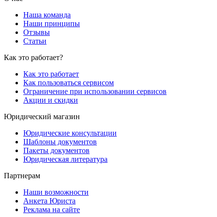
Наша команда
Наши принципы
Отзывы
Статьи
Как это работает?
Как это работает
Как пользоваться сервисом
Ограничение при использовании сервисов
Акции и скидки
Юридический магазин
Юридические консультации
Шаблоны документов
Пакеты документов
Юридическая литература
Партнерам
Наши возможности
Анкета Юриста
Реклама на сайте