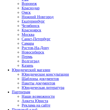
Воронеж
Краснодар
Омск
Нижний Новгород
Екатеринбург
Челябинск
Красноярск
Москва
Санкт-Петербург
Самара
Ростов-На-Дону
Новосибирск
Пермь
Волгоград
Казань
Юридический магазин
Юридические консультации
Шаблоны документов
Пакеты документов
Юридическая литература
Партнерам
Наши возможности
Анкета Юриста
Реклама на сайте
Правовой клуб