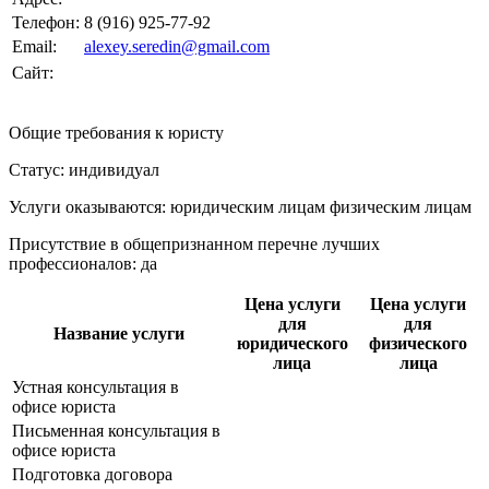
Телефон:
8 (916) 925-77-92
Email:
alexey.seredin@gmail.com
Сайт:
Общие требования к юристу
Статус: индивидуал
Услуги оказываются: юридическим лицам
физическим лицам
Присутствие в общепризнанном перечне лучших
профессионалов:
да
Цена услуги
Цена услуги
для
для
Название услуги
юридического
физического
лица
лица
Устная консультация в
офисе юриста
Письменная консультация в
офисе юриста
Подготовка договора