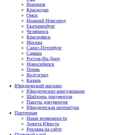
Воронеж
Краснодар
Омск
Нижний Новгород
Екатеринбург
Челябинск
Красноярск
Москва
Санкт-Петербург
Самара
Ростов-На-Дону
Новосибирск
Пермь
Волгоград
Казань
Юридический магазин
Юридические консультации
Шаблоны документов
Пакеты документов
Юридическая литература
Партнерам
Наши возможности
Анкета Юриста
Реклама на сайте
Правовой клуб