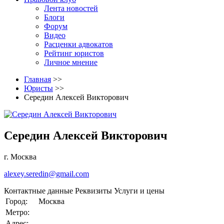
Лента новостей
Блоги
Форум
Видео
Расценки адвокатов
Рейтинг юристов
Личное мнение
Главная
>>
Юристы
>>
Середин Алексей Викторович
Середин Алексей Викторович
г. Москва
alexey.seredin@gmail.com
Контактные данные
Реквизиты
Услуги и цены
Город:
Москва
Метро:
Адрес: