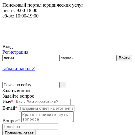
Поисковый портал юридических услуг
пн-пт:
9:00-18:00
сб-вс:
10:00-19:00
Вход
Регистрация
забыли пароль?
Задать вопрос
Задайте вопрос
Имя
*
E-mail
*
Вопрос
*