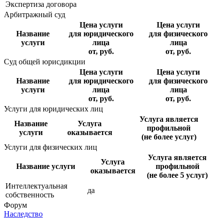
Экспертиза договора
Арбитражный суд
Цена услуги
Цена услуги
Название
для юридического
для физического
услуги
лица
лица
от, руб.
от, руб.
Суд общей юрисдикции
Цена услуги
Цена услуги
Название
для юридического
для физического
услуги
лица
лица
от, руб.
от, руб.
Услуги для юридических лиц
Услуга является
Название
Услуга
профильной
услуги
оказывается
(не более услуг)
Услуги для физических лиц
Услуга является
Услуга
Название услуги
профильной
оказывается
(не более 5 услуг)
Интеллектуальная
да
собственность
Форум
Наследство