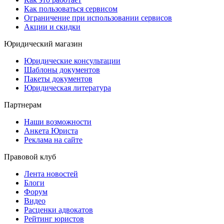
Как пользоваться сервисом
Ограничение при использовании сервисов
Акции и скидки
Юридический магазин
Юридические консультации
Шаблоны документов
Пакеты документов
Юридическая литература
Партнерам
Наши возможности
Анкета Юриста
Реклама на сайте
Правовой клуб
Лента новостей
Блоги
Форум
Видео
Расценки адвокатов
Рейтинг юристов