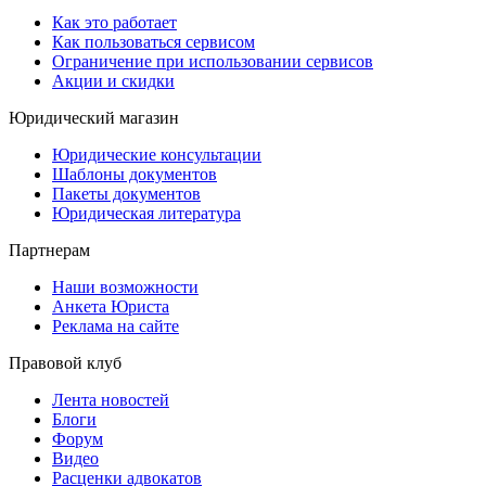
Как это работает
Как пользоваться сервисом
Ограничение при использовании сервисов
Акции и скидки
Юридический магазин
Юридические консультации
Шаблоны документов
Пакеты документов
Юридическая литература
Партнерам
Наши возможности
Анкета Юриста
Реклама на сайте
Правовой клуб
Лента новостей
Блоги
Форум
Видео
Расценки адвокатов