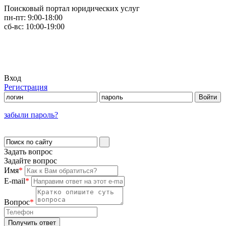
Поисковый портал юридических услуг
пн-пт:
9:00-18:00
сб-вс:
10:00-19:00
Вход
Регистрация
забыли пароль?
Задать вопрос
Задайте вопрос
Имя
*
E-mail
*
Вопрос
*