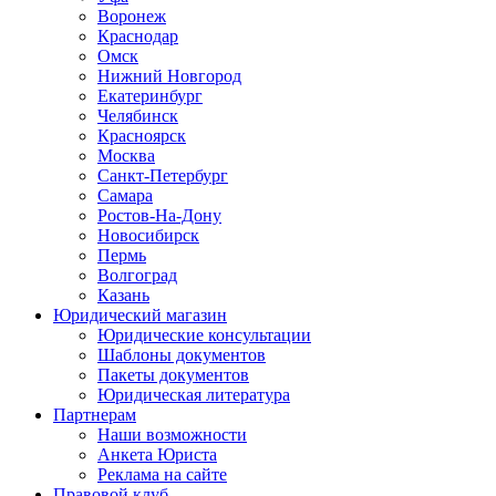
Воронеж
Краснодар
Омск
Нижний Новгород
Екатеринбург
Челябинск
Красноярск
Москва
Санкт-Петербург
Самара
Ростов-На-Дону
Новосибирск
Пермь
Волгоград
Казань
Юридический магазин
Юридические консультации
Шаблоны документов
Пакеты документов
Юридическая литература
Партнерам
Наши возможности
Анкета Юриста
Реклама на сайте
Правовой клуб