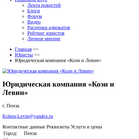
Лента новостей
Блоги
Форум
Видео
Расценки адвокатов
Рейтинг юристов
Личное мнение
Главная
>>
Юристы
>>
Юридическая компания «Коэн и Левин»
Юридическая компания «Коэн и
Левин»
г. Пенза
Kohen-Levin@yandex.ru
Контактные данные
Реквизиты
Услуги и цены
Город:
Пенза