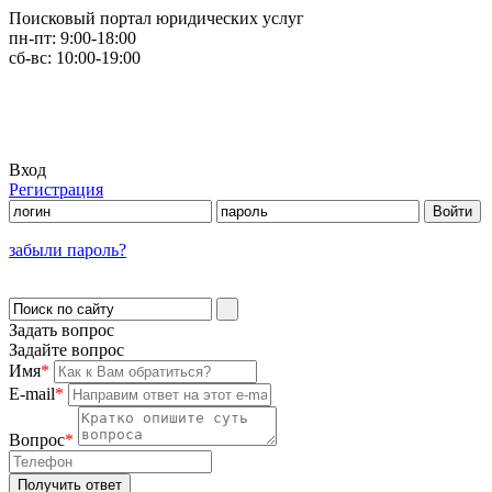
Поисковый портал юридических услуг
пн-пт:
9:00-18:00
сб-вс:
10:00-19:00
Вход
Регистрация
забыли пароль?
Задать вопрос
Задайте вопрос
Имя
*
E-mail
*
Вопрос
*