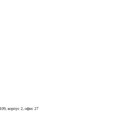
09, корпус 2, офис 27