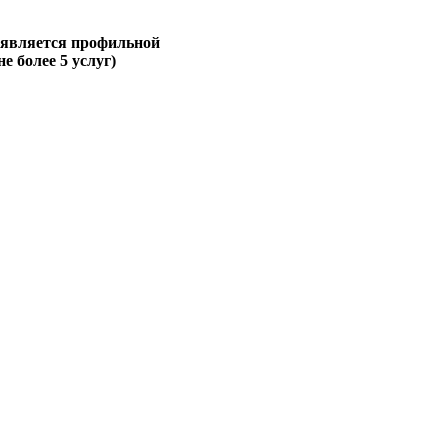
 является профильной
не более 5 услуг)