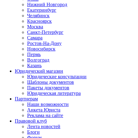
Нижний Новгород
Екатеринбург
Челябинск
Красноярск
Москва
Санкт-Петербург
Самара
Ростов-На-Дону
Новосибирск
Пермь
Волгоград
Казань
Юридический магазин
Юридические консультации
Шаблоны документов
Пакеты документов
Юридическая литература
Партнерам
Наши возможности
Анкета Юриста
Реклама на сайте
Правовой клуб
Лента новостей
Блоги
Форум