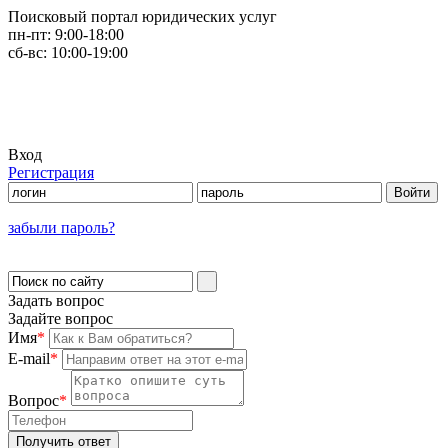
Поисковый портал юридических услуг
пн-пт:
9:00-18:00
сб-вс:
10:00-19:00
Вход
Регистрация
забыли пароль?
Задать вопрос
Задайте вопрос
Имя
*
E-mail
*
Вопрос
*