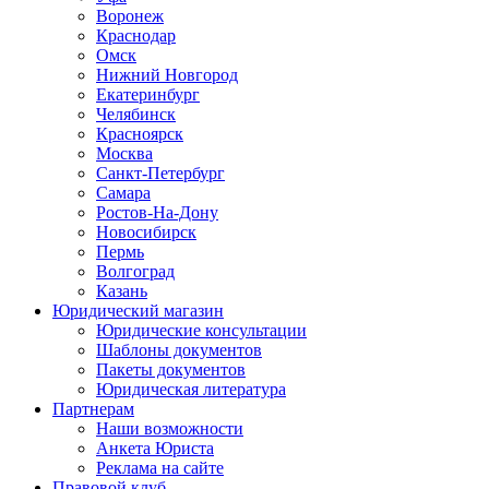
Воронеж
Краснодар
Омск
Нижний Новгород
Екатеринбург
Челябинск
Красноярск
Москва
Санкт-Петербург
Самара
Ростов-На-Дону
Новосибирск
Пермь
Волгоград
Казань
Юридический магазин
Юридические консультации
Шаблоны документов
Пакеты документов
Юридическая литература
Партнерам
Наши возможности
Анкета Юриста
Реклама на сайте
Правовой клуб