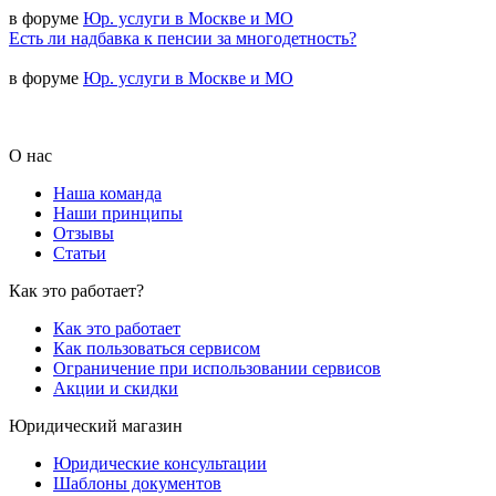
в форуме
Юр. услуги в Москве и МО
Есть ли надбавка к пенсии за многодетность?
в форуме
Юр. услуги в Москве и МО
О нас
Наша команда
Наши принципы
Отзывы
Статьи
Как это работает?
Как это работает
Как пользоваться сервисом
Ограничение при использовании сервисов
Акции и скидки
Юридический магазин
Юридические консультации
Шаблоны документов