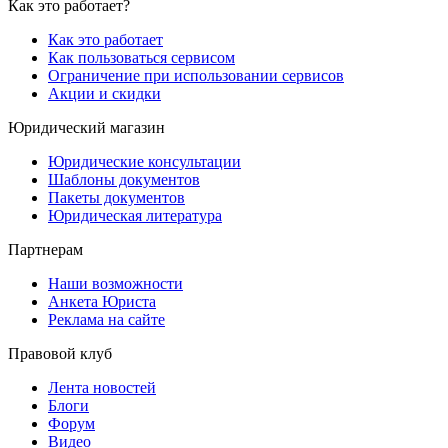
Как это работает?
Как это работает
Как пользоваться сервисом
Ограничение при использовании сервисов
Акции и скидки
Юридический магазин
Юридические консультации
Шаблоны документов
Пакеты документов
Юридическая литература
Партнерам
Наши возможности
Анкета Юриста
Реклама на сайте
Правовой клуб
Лента новостей
Блоги
Форум
Видео