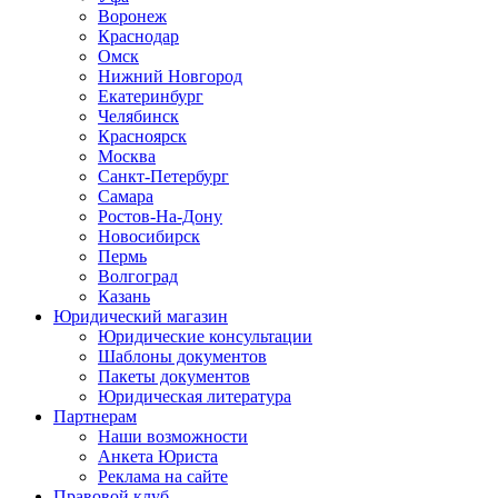
Воронеж
Краснодар
Омск
Нижний Новгород
Екатеринбург
Челябинск
Красноярск
Москва
Санкт-Петербург
Самара
Ростов-На-Дону
Новосибирск
Пермь
Волгоград
Казань
Юридический магазин
Юридические консультации
Шаблоны документов
Пакеты документов
Юридическая литература
Партнерам
Наши возможности
Анкета Юриста
Реклама на сайте
Правовой клуб