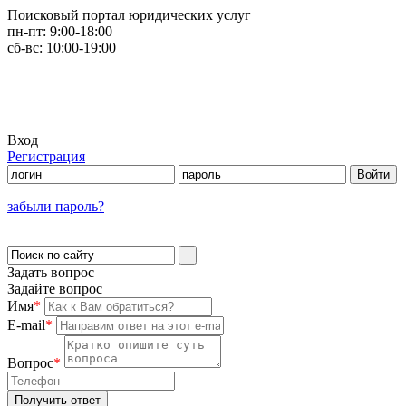
Поисковый портал юридических услуг
пн-пт:
9:00-18:00
сб-вс:
10:00-19:00
Вход
Регистрация
забыли пароль?
Задать вопрос
Задайте вопрос
Имя
*
E-mail
*
Вопрос
*