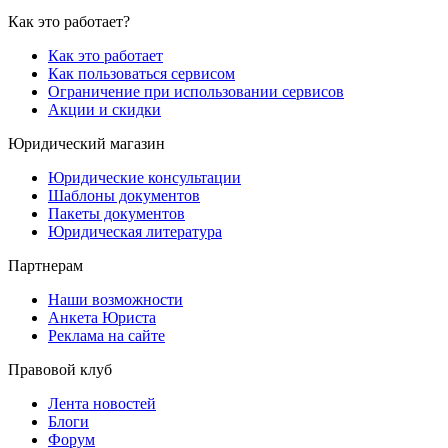
Как это работает?
Как это работает
Как пользоваться сервисом
Ограничение при использовании сервисов
Акции и скидки
Юридический магазин
Юридические консультации
Шаблоны документов
Пакеты документов
Юридическая литература
Партнерам
Наши возможности
Анкета Юриста
Реклама на сайте
Правовой клуб
Лента новостей
Блоги
Форум