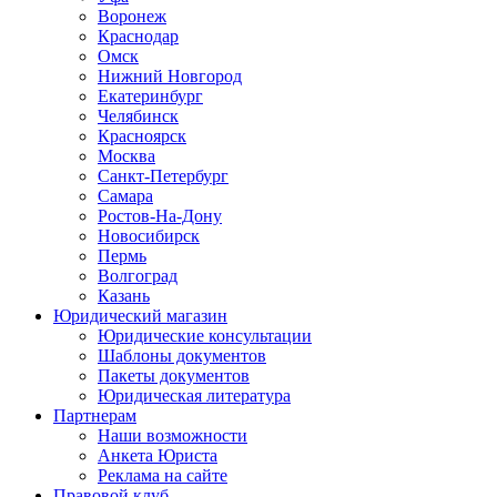
Воронеж
Краснодар
Омск
Нижний Новгород
Екатеринбург
Челябинск
Красноярск
Москва
Санкт-Петербург
Самара
Ростов-На-Дону
Новосибирск
Пермь
Волгоград
Казань
Юридический магазин
Юридические консультации
Шаблоны документов
Пакеты документов
Юридическая литература
Партнерам
Наши возможности
Анкета Юриста
Реклама на сайте
Правовой клуб