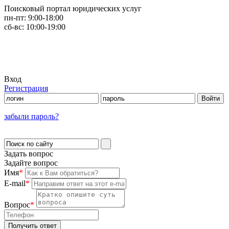
Поисковый портал юридических услуг
пн-пт:
9:00-18:00
сб-вс:
10:00-19:00
Вход
Регистрация
забыли пароль?
Задать вопрос
Задайте вопрос
Имя
*
E-mail
*
Вопрос
*