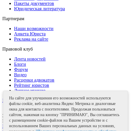
Пакеты документов
Юридическая литература
Партнерам
Наши возможности
Анкета Юриста
Реклама на сайте
Правовой клуб
Лента новостей
Блоги
Форум
Видео
Расценки адвокатов
Рейтинг юристов
Личное мнение
На сайте для улучшения его возможностей используются
Контакты
файлы cookie, веб-аналитика Яндекс Метрика и диалоговые
окна для контакта с посетителями. Продолжая пользоваться
сайтом, нажимая на кнопку "ПРИНИМАЮ", Вы соглашаетесь
Задать вопрос
с размещением cookie-файлов на Вашем устройстве и с
Поделиться
Политика информационной безопасности
Правила
использованием Ваших персональных данных на условиях,