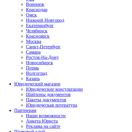
Воронеж
Краснодар
Омск
Нижний Новгород
Екатеринбург
Челябинск
Красноярск
Москва
Санкт-Петербург
Самара
Ростов-На-Дону
Новосибирск
Пермь
Волгоград
Казань
Юридический магазин
Юридические консультации
Шаблоны документов
Пакеты документов
Юридическая литература
Партнерам
Наши возможности
Анкета Юриста
Реклама на сайте
Правовой клуб