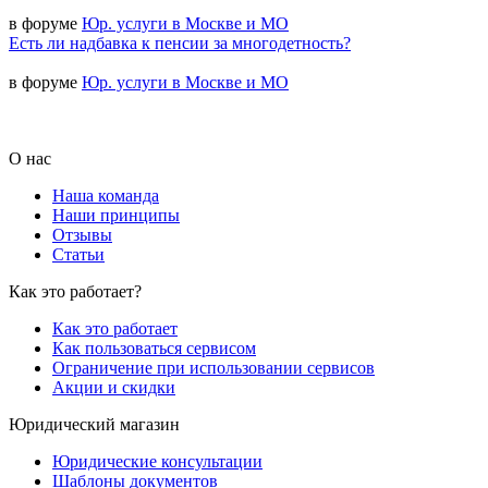
в форуме
Юр. услуги в Москве и МО
Есть ли надбавка к пенсии за многодетность?
в форуме
Юр. услуги в Москве и МО
О нас
Наша команда
Наши принципы
Отзывы
Статьи
Как это работает?
Как это работает
Как пользоваться сервисом
Ограничение при использовании сервисов
Акции и скидки
Юридический магазин
Юридические консультации
Шаблоны документов