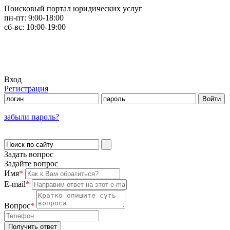
Поисковый портал юридических услуг
пн-пт:
9:00-18:00
сб-вс:
10:00-19:00
Вход
Регистрация
забыли пароль?
Задать вопрос
Задайте вопрос
Имя
*
E-mail
*
Вопрос
*