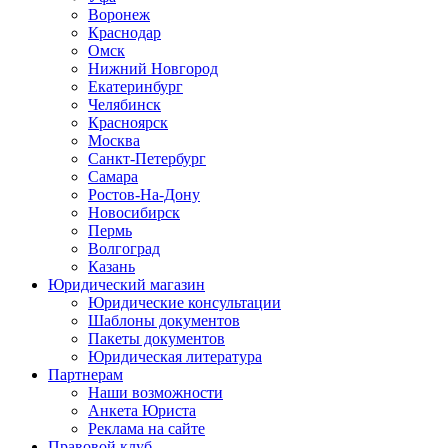
Воронеж
Краснодар
Омск
Нижний Новгород
Екатеринбург
Челябинск
Красноярск
Москва
Санкт-Петербург
Самара
Ростов-На-Дону
Новосибирск
Пермь
Волгоград
Казань
Юридический магазин
Юридические консультации
Шаблоны документов
Пакеты документов
Юридическая литература
Партнерам
Наши возможности
Анкета Юриста
Реклама на сайте
Правовой клуб