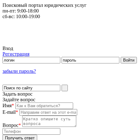
Поисковый портал юридических услуг
пн-пт:
9:00-18:00
сб-вс:
10:00-19:00
Вход
Регистрация
забыли пароль?
Задать вопрос
Задайте вопрос
Имя
*
E-mail
*
Вопрос
*