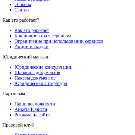
Отзывы
Статьи
Как это работает?
Как это работает
Как пользоваться сервисом
Ограничение при использовании сервисов
Акции и скидки
Юридический магазин
Юридические консультации
Шаблоны документов
Пакеты документов
Юридическая литература
Партнерам
Наши возможности
Анкета Юриста
Реклама на сайте
Правовой клуб