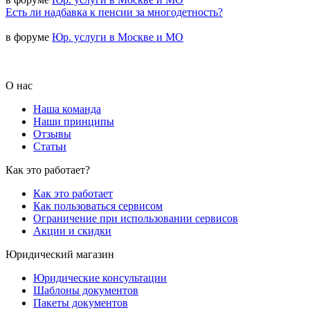
Есть ли надбавка к пенсии за многодетность?
в форуме
Юр. услуги в Москве и МО
О нас
Наша команда
Наши принципы
Отзывы
Статьи
Как это работает?
Как это работает
Как пользоваться сервисом
Ограничение при использовании сервисов
Акции и скидки
Юридический магазин
Юридические консультации
Шаблоны документов
Пакеты документов