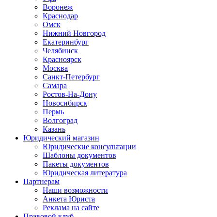
Воронеж
Краснодар
Омск
Нижний Новгород
Екатеринбург
Челябинск
Красноярск
Москва
Санкт-Петербург
Самара
Ростов-На-Дону
Новосибирск
Пермь
Волгоград
Казань
Юридический магазин
Юридические консультации
Шаблоны документов
Пакеты документов
Юридическая литература
Партнерам
Наши возможности
Анкета Юриста
Реклама на сайте
Правовой клуб