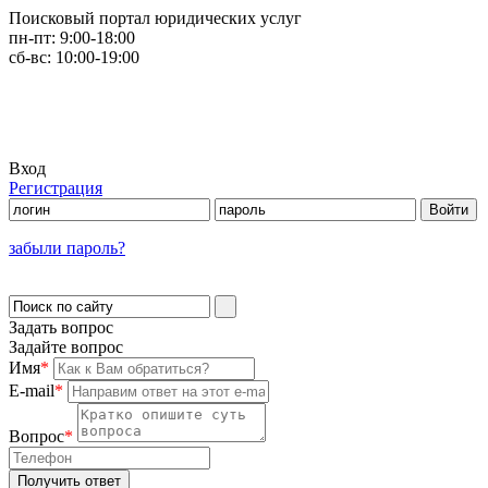
Поисковый портал юридических услуг
пн-пт:
9:00-18:00
сб-вс:
10:00-19:00
Вход
Регистрация
забыли пароль?
Задать вопрос
Задайте вопрос
Имя
*
E-mail
*
Вопрос
*