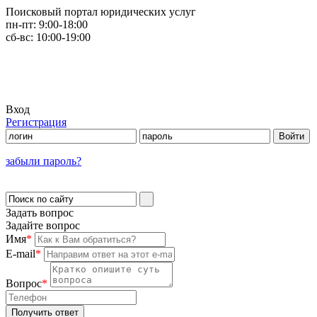
Поисковый портал юридических услуг
пн-пт:
9:00-18:00
сб-вс:
10:00-19:00
Вход
Регистрация
забыли пароль?
Задать вопрос
Задайте вопрос
Имя
*
E-mail
*
Вопрос
*