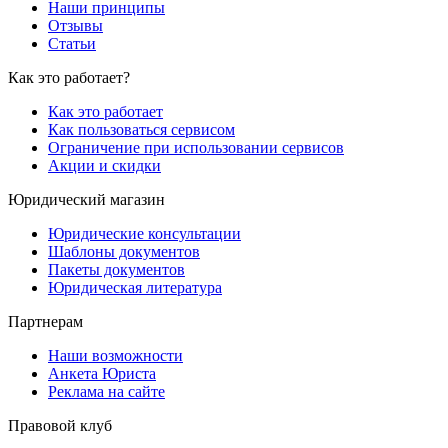
Наши принципы
Отзывы
Статьи
Как это работает?
Как это работает
Как пользоваться сервисом
Ограничение при использовании сервисов
Акции и скидки
Юридический магазин
Юридические консультации
Шаблоны документов
Пакеты документов
Юридическая литература
Партнерам
Наши возможности
Анкета Юриста
Реклама на сайте
Правовой клуб