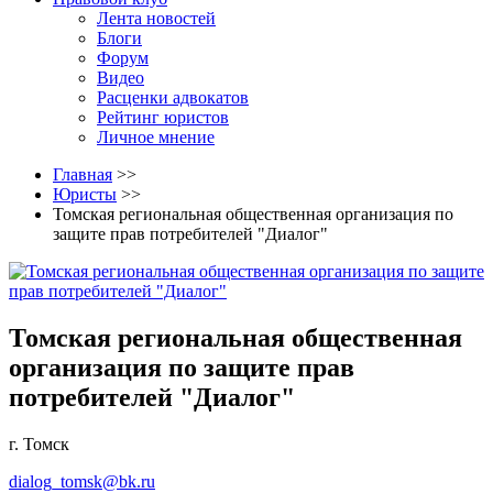
Лента новостей
Блоги
Форум
Видео
Расценки адвокатов
Рейтинг юристов
Личное мнение
Главная
>>
Юристы
>>
Томская региональная общественная организация по
защите прав потребителей "Диалог"
Томская региональная общественная
организация по защите прав
потребителей "Диалог"
г. Томск
dialog_tomsk@bk.ru