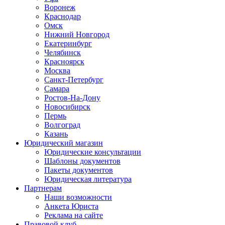
Воронеж
Краснодар
Омск
Нижний Новгород
Екатеринбург
Челябинск
Красноярск
Москва
Санкт-Петербург
Самара
Ростов-На-Дону
Новосибирск
Пермь
Волгоград
Казань
Юридический магазин
Юридические консультации
Шаблоны документов
Пакеты документов
Юридическая литература
Партнерам
Наши возможности
Анкета Юриста
Реклама на сайте
Правовой клуб