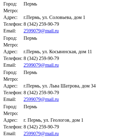
Город:
Пермь
Метро:
Адрес:
г.Пермь, ул. Соловьева, дом 1
Телефон:
8 (342) 259-90-79
Email:
2599079@mail.ru
Город:
Пермь
Метро:
Адрес:
г.Пермь, ул. Косьвинская, дом 11
Телефон:
8 (342) 259-90-79
Email:
2599079@mail.ru
Город:
Пермь
Метро:
Адрес:
г.Пермь, ул. Льва Шатрова, дом 34
Телефон:
8 (342) 259-90-79
Email:
2599079@mail.ru
Город:
Пермь
Метро:
Адрес:
г. Пермь, ул. Геологов, дом 1
Телефон:
8 (342) 259-90-79
Email:
2599079@mail.ru