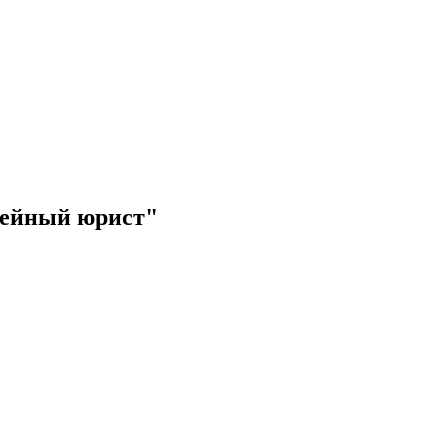
мейный юрист"