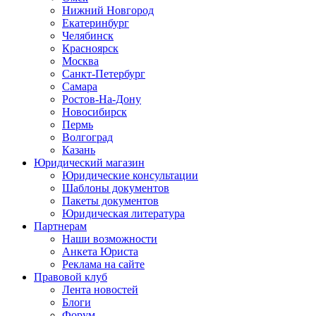
Нижний Новгород
Екатеринбург
Челябинск
Красноярск
Москва
Санкт-Петербург
Самара
Ростов-На-Дону
Новосибирск
Пермь
Волгоград
Казань
Юридический магазин
Юридические консультации
Шаблоны документов
Пакеты документов
Юридическая литература
Партнерам
Наши возможности
Анкета Юриста
Реклама на сайте
Правовой клуб
Лента новостей
Блоги
Форум