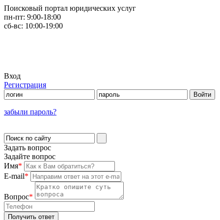
Поисковый портал юридических услуг
пн-пт:
9:00-18:00
сб-вс:
10:00-19:00
Вход
Регистрация
забыли пароль?
Задать вопрос
Задайте вопрос
Имя
*
E-mail
*
Вопрос
*