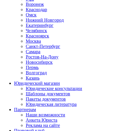
Воронеж
Краснодар
Омск
Нижний Новгород
Екатеринбург
Челябинск
Красноярск
Москва
Санкт-Петербург
Самара
Ростов-На-Дону
Новосибирск
Пермь
Волгоград
Казань
Юридический магазин
Юридические консультации
Шаблоны документов
Пакеты документов
Юридическая литература
Партнерам
Наши возможности
Анкета Юриста
Реклама на сайте
Правовой клуб