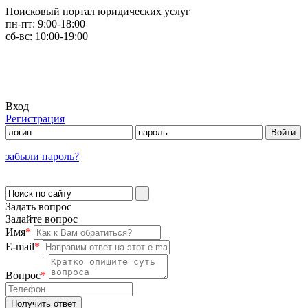
Поисковый портал юридических услуг
пн-пт:
9:00-18:00
сб-вс:
10:00-19:00
Вход
Регистрация
забыли пароль?
Задать вопрос
Задайте вопрос
Имя
*
E-mail
*
Вопрос
*