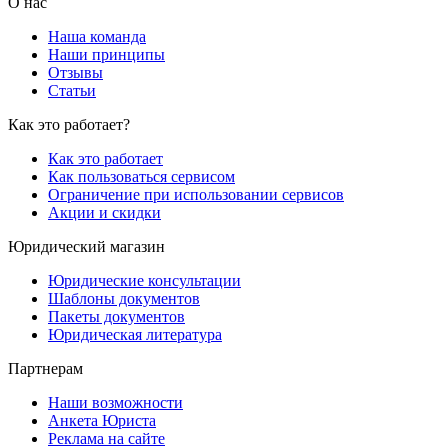
О нас
Наша команда
Наши принципы
Отзывы
Статьи
Как это работает?
Как это работает
Как пользоваться сервисом
Ограничение при использовании сервисов
Акции и скидки
Юридический магазин
Юридические консультации
Шаблоны документов
Пакеты документов
Юридическая литература
Партнерам
Наши возможности
Анкета Юриста
Реклама на сайте