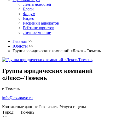
Лента новостей
Блоги
Форум
Видео
Расценки адвокатов
Рейтинг юристов
Личное мнение
Главная
>>
Юристы
>>
Группа юридических компаний «Лекс» - Тюмень
Группа юридических компаний
«Лекс»-Тюмень
г. Тюмень
info@lex-pravo.ru
Контактные данные
Реквизиты
Услуги и цены
Город:
Тюмень