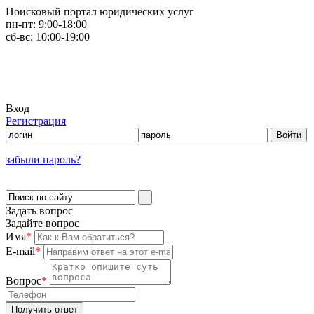
Поисковый портал юридических услуг
пн-пт:
9:00-18:00
сб-вс:
10:00-19:00
Вход
Регистрация
забыли пароль?
Задать вопрос
Задайте вопрос
Имя
*
E-mail
*
Вопрос
*