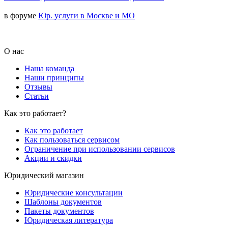
в форуме
Юр. услуги в Москве и МО
О нас
Наша команда
Наши принципы
Отзывы
Статьи
Как это работает?
Как это работает
Как пользоваться сервисом
Ограничение при использовании сервисов
Акции и скидки
Юридический магазин
Юридические консультации
Шаблоны документов
Пакеты документов
Юридическая литература