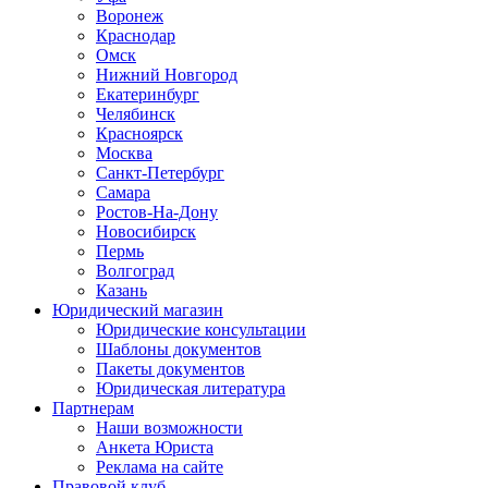
Воронеж
Краснодар
Омск
Нижний Новгород
Екатеринбург
Челябинск
Красноярск
Москва
Санкт-Петербург
Самара
Ростов-На-Дону
Новосибирск
Пермь
Волгоград
Казань
Юридический магазин
Юридические консультации
Шаблоны документов
Пакеты документов
Юридическая литература
Партнерам
Наши возможности
Анкета Юриста
Реклама на сайте
Правовой клуб