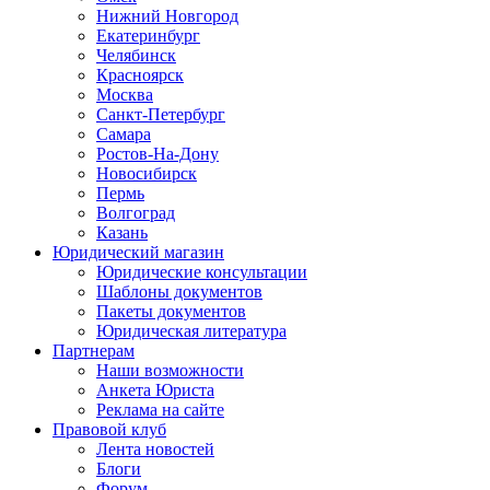
Нижний Новгород
Екатеринбург
Челябинск
Красноярск
Москва
Санкт-Петербург
Самара
Ростов-На-Дону
Новосибирск
Пермь
Волгоград
Казань
Юридический магазин
Юридические консультации
Шаблоны документов
Пакеты документов
Юридическая литература
Партнерам
Наши возможности
Анкета Юриста
Реклама на сайте
Правовой клуб
Лента новостей
Блоги
Форум