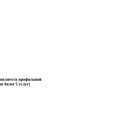
 является профильной
не более 5 услуг)