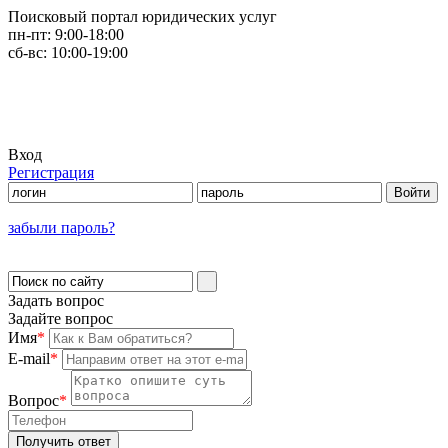
Поисковый портал юридических услуг
пн-пт:
9:00-18:00
сб-вс:
10:00-19:00
Вход
Регистрация
забыли пароль?
Задать вопрос
Задайте вопрос
Имя
*
E-mail
*
Вопрос
*