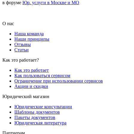
в форуме
Юр. услуги в Москве и МО
О нас
Наша команда
Наши принципы
Отзывы
Статьи
Как это работает?
Как это работает
Как пользоваться сервисом
Ограничение при использовании сервисов
Акции и скидки
Юридический магазин
Юридические консультации
Шаблоны документов
Пакеты документов
Юридическая литература
Партнерам