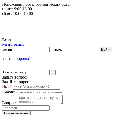
Поисковый портал юридических услуг
пн-пт:
9:00-18:00
сб-вс:
10:00-19:00
Вход
Регистрация
забыли пароль?
Задать вопрос
Задайте вопрос
Имя
*
E-mail
*
Вопрос
*