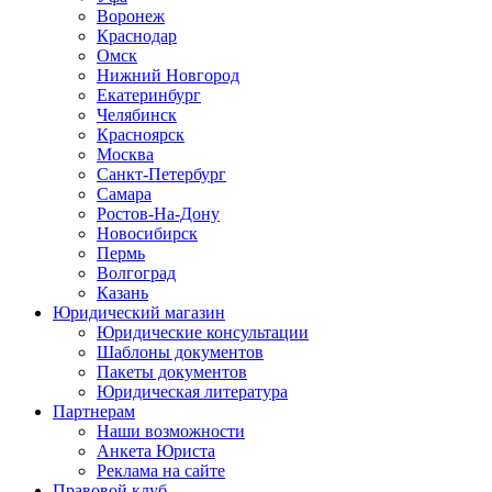
Воронеж
Краснодар
Омск
Нижний Новгород
Екатеринбург
Челябинск
Красноярск
Москва
Санкт-Петербург
Самара
Ростов-На-Дону
Новосибирск
Пермь
Волгоград
Казань
Юридический магазин
Юридические консультации
Шаблоны документов
Пакеты документов
Юридическая литература
Партнерам
Наши возможности
Анкета Юриста
Реклама на сайте
Правовой клуб