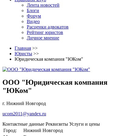
Лента новостей
Блоги
Форум
Видео
Расценки адвокатов
Рейтинг юристов
Личное мнение
Главная
>>
Юристы
>>
Юридическая компания "ЮКом"
ООО "Юридическая компания
"ЮКом"
г. Нижний Новгород
ucom2011@yandex.ru
Контактные данные
Реквизиты
Услуги и цены
Город:
Нижний Новгород