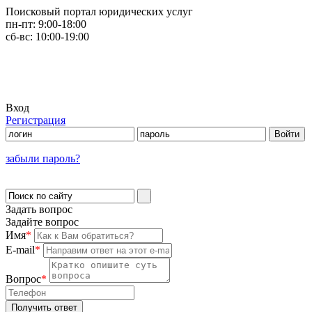
Поисковый портал юридических услуг
пн-пт:
9:00-18:00
сб-вс:
10:00-19:00
Вход
Регистрация
забыли пароль?
Задать вопрос
Задайте вопрос
Имя
*
E-mail
*
Вопрос
*