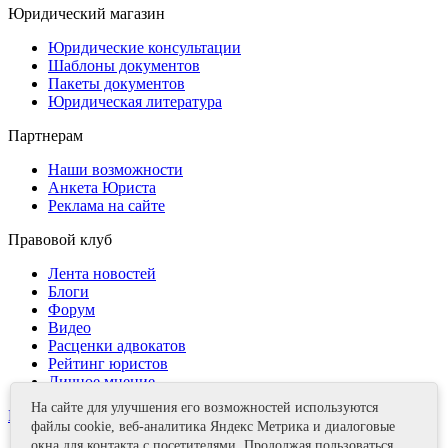
Юридический магазин
Юридические консультации
Шаблоны документов
Пакеты документов
Юридическая литература
Партнерам
Наши возможности
Анкета Юриста
Реклама на сайте
Правовой клуб
Лента новостей
Блоги
Форум
Видео
Расценки адвокатов
Рейтинг юристов
Личное мнение
На сайте для улучшения его возможностей используются
Контакты
файлы cookie, веб-аналитика Яндекс Метрика и диалоговые
окна для контакта с посетителями. Продолжая пользоваться