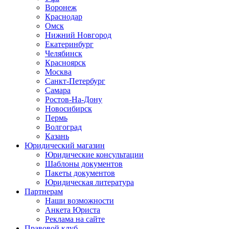
Воронеж
Краснодар
Омск
Нижний Новгород
Екатеринбург
Челябинск
Красноярск
Москва
Санкт-Петербург
Самара
Ростов-На-Дону
Новосибирск
Пермь
Волгоград
Казань
Юридический магазин
Юридические консультации
Шаблоны документов
Пакеты документов
Юридическая литература
Партнерам
Наши возможности
Анкета Юриста
Реклама на сайте
Правовой клуб