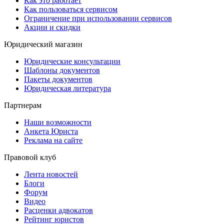
Как это работает
Как пользоваться сервисом
Ограничение при использовании сервисов
Акции и скидки
Юридический магазин
Юридические консультации
Шаблоны документов
Пакеты документов
Юридическая литература
Партнерам
Наши возможности
Анкета Юриста
Реклама на сайте
Правовой клуб
Лента новостей
Блоги
Форум
Видео
Расценки адвокатов
Рейтинг юристов