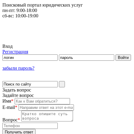
Поисковый портал юридических услуг
пн-пт:
9:00-18:00
сб-вс:
10:00-19:00
Вход
Регистрация
забыли пароль?
Задать вопрос
Задайте вопрос
Имя
*
E-mail
*
Вопрос
*