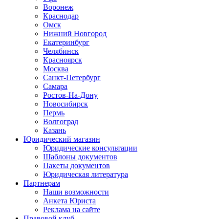
Воронеж
Краснодар
Омск
Нижний Новгород
Екатеринбург
Челябинск
Красноярск
Москва
Санкт-Петербург
Самара
Ростов-На-Дону
Новосибирск
Пермь
Волгоград
Казань
Юридический магазин
Юридические консультации
Шаблоны документов
Пакеты документов
Юридическая литература
Партнерам
Наши возможности
Анкета Юриста
Реклама на сайте
Правовой клуб