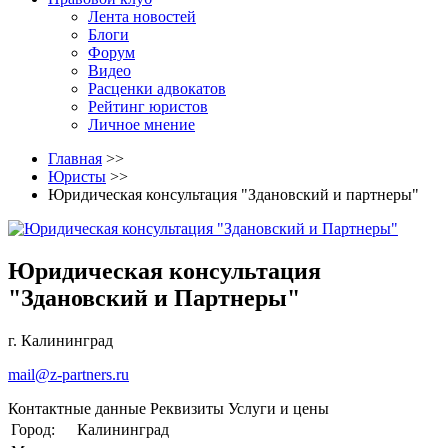
Лента новостей
Блоги
Форум
Видео
Расценки адвокатов
Рейтинг юристов
Личное мнение
Главная
>>
Юристы
>>
Юридическая консультация "Здановский и партнеры"
Юридическая консультация
"Здановский и Партнеры"
г. Калининград
mail@z-partners.ru
Контактные данные
Реквизиты
Услуги и цены
Город:
Калининград