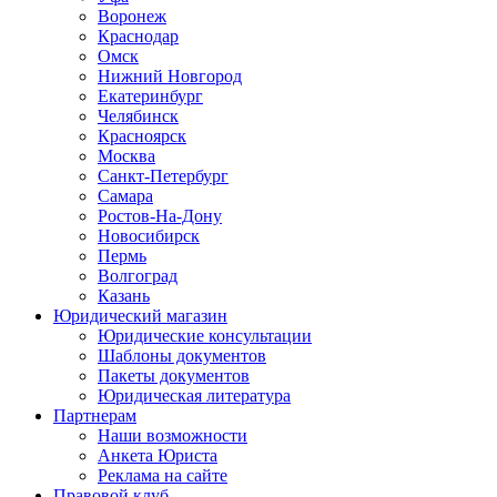
Воронеж
Краснодар
Омск
Нижний Новгород
Екатеринбург
Челябинск
Красноярск
Москва
Санкт-Петербург
Самара
Ростов-На-Дону
Новосибирск
Пермь
Волгоград
Казань
Юридический магазин
Юридические консультации
Шаблоны документов
Пакеты документов
Юридическая литература
Партнерам
Наши возможности
Анкета Юриста
Реклама на сайте
Правовой клуб