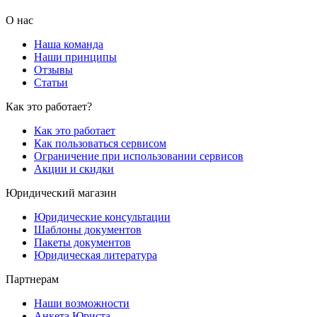
О нас
Наша команда
Наши принципы
Отзывы
Статьи
Как это работает?
Как это работает
Как пользоваться сервисом
Ограничение при использовании сервисов
Акции и скидки
Юридический магазин
Юридические консультации
Шаблоны документов
Пакеты документов
Юридическая литература
Партнерам
Наши возможности
Анкета Юриста