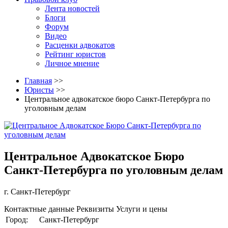
Лента новостей
Блоги
Форум
Видео
Расценки адвокатов
Рейтинг юристов
Личное мнение
Главная
>>
Юристы
>>
Центральное адвокатское бюро Санкт-Петербурга по
уголовным делам
Центральное Адвокатское Бюро
Санкт-Петербурга по уголовным делам
г. Санкт-Петербург
Контактные данные
Реквизиты
Услуги и цены
Город:
Санкт-Петербург