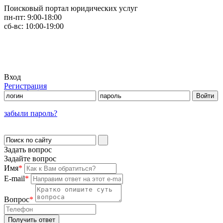
Поисковый портал юридических услуг
пн-пт:
9:00-18:00
сб-вс:
10:00-19:00
Вход
Регистрация
забыли пароль?
Задать вопрос
Задайте вопрос
Имя
*
E-mail
*
Вопрос
*