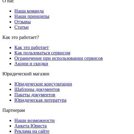
О нас
Наша команда
Наши принципы
Отзывы
Статьи
Как это работает?
Как это работает
Как пользоваться сервисом
Ограничение при использовании сервисов
Акции и скидки
Юридический магазин
Юридические консультации
Шаблоны документов
Пакеты документов
Юридическая литература
Партнерам
Наши возможности
Анкета Юриста
Реклама на сайте