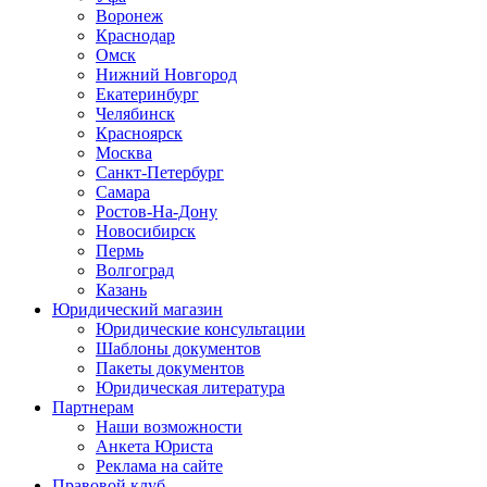
Воронеж
Краснодар
Омск
Нижний Новгород
Екатеринбург
Челябинск
Красноярск
Москва
Санкт-Петербург
Самара
Ростов-На-Дону
Новосибирск
Пермь
Волгоград
Казань
Юридический магазин
Юридические консультации
Шаблоны документов
Пакеты документов
Юридическая литература
Партнерам
Наши возможности
Анкета Юриста
Реклама на сайте
Правовой клуб