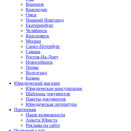
Воронеж
Краснодар
Омск
Нижний Новгород
Екатеринбург
Челябинск
Красноярск
Москва
Санкт-Петербург
Самара
Ростов-На-Дону
Новосибирск
Пермь
Волгоград
Казань
Юридический магазин
Юридические консультации
Шаблоны документов
Пакеты документов
Юридическая литература
Партнерам
Наши возможности
Анкета Юриста
Реклама на сайте
Правовой клуб