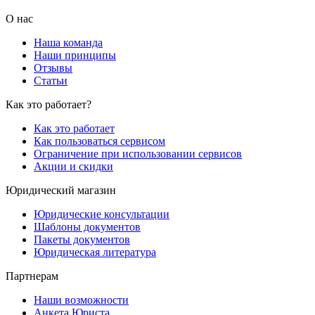
О нас
Наша команда
Наши принципы
Отзывы
Статьи
Как это работает?
Как это работает
Как пользоваться сервисом
Ограничение при использовании сервисов
Акции и скидки
Юридический магазин
Юридические консультации
Шаблоны документов
Пакеты документов
Юридическая литература
Партнерам
Наши возможности
Анкета Юриста