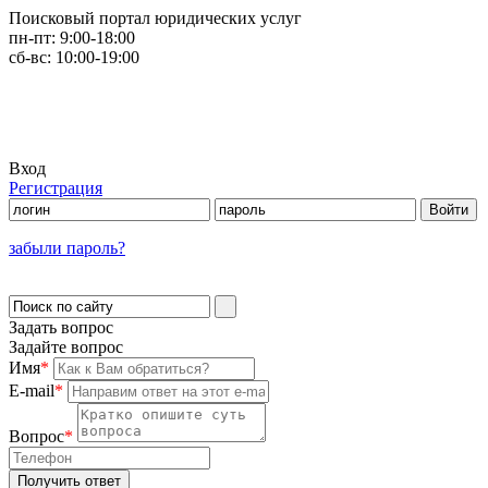
Поисковый портал юридических услуг
пн-пт:
9:00-18:00
сб-вс:
10:00-19:00
Вход
Регистрация
забыли пароль?
Задать вопрос
Задайте вопрос
Имя
*
E-mail
*
Вопрос
*