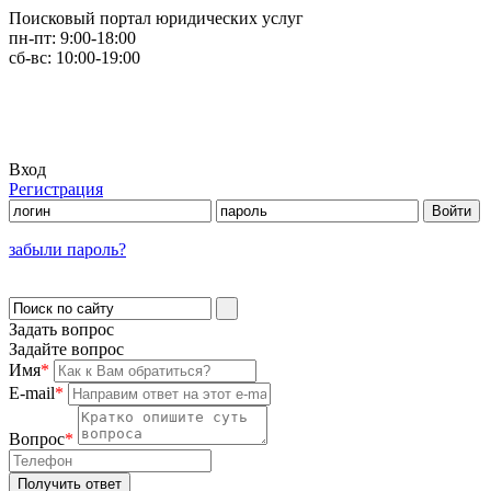
Поисковый портал юридических услуг
пн-пт:
9:00-18:00
сб-вс:
10:00-19:00
Вход
Регистрация
забыли пароль?
Задать вопрос
Задайте вопрос
Имя
*
E-mail
*
Вопрос
*