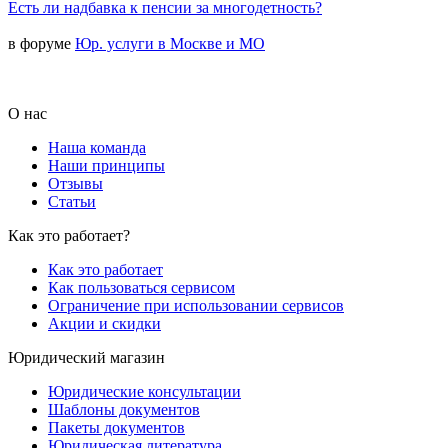
Есть ли надбавка к пенсии за многодетность?
в форуме
Юр. услуги в Москве и МО
О нас
Наша команда
Наши принципы
Отзывы
Статьи
Как это работает?
Как это работает
Как пользоваться сервисом
Ограничение при использовании сервисов
Акции и скидки
Юридический магазин
Юридические консультации
Шаблоны документов
Пакеты документов
Юридическая литература