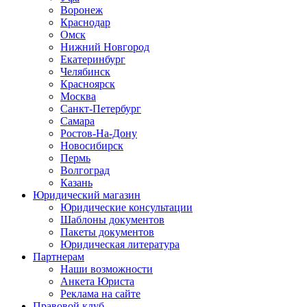
Воронеж
Краснодар
Омск
Нижний Новгород
Екатеринбург
Челябинск
Красноярск
Москва
Санкт-Петербург
Самара
Ростов-На-Дону
Новосибирск
Пермь
Волгоград
Казань
Юридический магазин
Юридические консультации
Шаблоны документов
Пакеты документов
Юридическая литература
Партнерам
Наши возможности
Анкета Юриста
Реклама на сайте
Правовой клуб