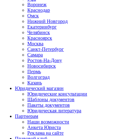
Воронеж
Краснодар
Омск
Нижний Новгород
Екатеринбург
Челябинск
Красноярск
Москва
Санкт-Петербург
Самара
Ростов-На-Дону
Новосибирск
Пермь
Волгоград
Казань
Юридический магазин
Юридические консультации
Шаблоны документов
Пакеты документов
Юридическая литература
Партнерам
Наши возможности
Анкета Юриста
Реклама на сайте
Правовой клуб