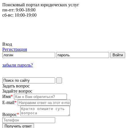
Поисковый портал юридических услуг
пн-пт:
9:00-18:00
сб-вс:
10:00-19:00
Вход
Регистрация
забыли пароль?
Задать вопрос
Задайте вопрос
Имя
*
E-mail
*
Вопрос
*