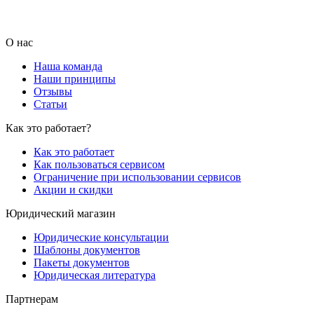
О нас
Наша команда
Наши принципы
Отзывы
Статьи
Как это работает?
Как это работает
Как пользоваться сервисом
Ограничение при использовании сервисов
Акции и скидки
Юридический магазин
Юридические консультации
Шаблоны документов
Пакеты документов
Юридическая литература
Партнерам