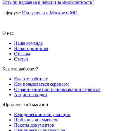
Есть ли надбавка к пенсии за многодетность?
в форуме
Юр. услуги в Москве и МО
О нас
Наша команда
Наши принципы
Отзывы
Статьи
Как это работает?
Как это работает
Как пользоваться сервисом
Ограничение при использовании сервисов
Акции и скидки
Юридический магазин
Юридические консультации
Шаблоны документов
Пакеты документов
Юридическая литература