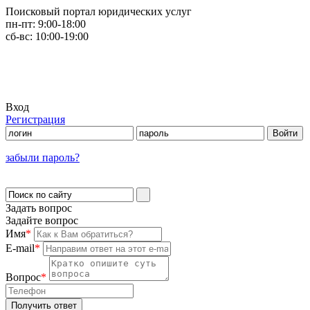
Поисковый портал юридических услуг
пн-пт:
9:00-18:00
сб-вс:
10:00-19:00
Вход
Регистрация
забыли пароль?
Задать вопрос
Задайте вопрос
Имя
*
E-mail
*
Вопрос
*