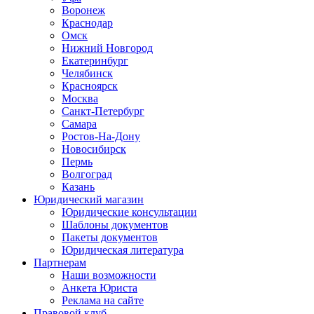
Воронеж
Краснодар
Омск
Нижний Новгород
Екатеринбург
Челябинск
Красноярск
Москва
Санкт-Петербург
Самара
Ростов-На-Дону
Новосибирск
Пермь
Волгоград
Казань
Юридический магазин
Юридические консультации
Шаблоны документов
Пакеты документов
Юридическая литература
Партнерам
Наши возможности
Анкета Юриста
Реклама на сайте
Правовой клуб