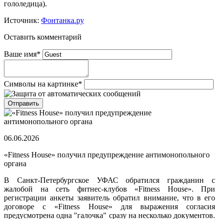
гололедица).
Источник:
Фонтанка.ру
Оставить комментарий
Ваше имя
*
Символы на картинке
*
06.06.2026
«Fitness House» получил предупреждение антимонопольного
органа
В Санкт-Петербургское УФАС обратился гражданин с
жалобой на сеть фитнес-клубов «Fitness House». При
регистрации анкеты заявитель обратил внимание, что в его
договоре с «Fitness House» для выражения согласия
предусмотрена одна "галочка" сразу на несколько документов.