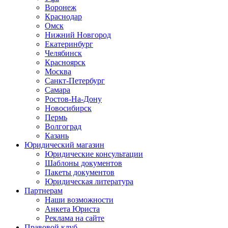
Воронеж
Краснодар
Омск
Нижний Новгород
Екатеринбург
Челябинск
Красноярск
Москва
Санкт-Петербург
Самара
Ростов-На-Дону
Новосибирск
Пермь
Волгоград
Казань
Юридический магазин
Юридические консультации
Шаблоны документов
Пакеты документов
Юридическая литература
Партнерам
Наши возможности
Анкета Юриста
Реклама на сайте
Правовой клуб