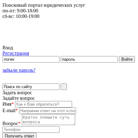
Поисковый портал юридических услуг
пн-пт:
9:00-18:00
сб-вс:
10:00-19:00
Вход
Регистрация
забыли пароль?
Задать вопрос
Задайте вопрос
Имя
*
E-mail
*
Вопрос
*