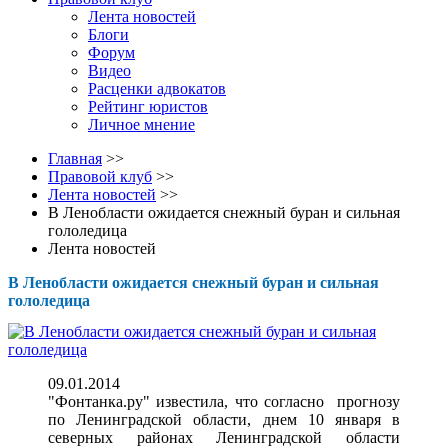
Лента новостей
Блоги
Форум
Видео
Расценки адвокатов
Рейтинг юристов
Личное мнение
Главная
>>
Правовой клуб
>>
Лента новостей
>>
В Ленобласти ожидается снежный буран и сильная
гололедица
Лента новостей
В Ленобласти ожидается снежный буран и сильная
гололедица
09.01.2014
"Фонтанка.ру" известила, что согласно прогнозу
по Ленинградской области, днем 10 января в
северных районах Ленинградской области