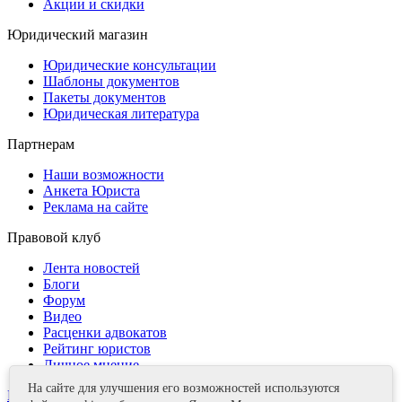
Акции и скидки
Юридический магазин
Юридические консультации
Шаблоны документов
Пакеты документов
Юридическая литература
Партнерам
Наши возможности
Анкета Юриста
Реклама на сайте
Правовой клуб
Лента новостей
Блоги
Форум
Видео
Расценки адвокатов
Рейтинг юристов
Личное мнение
На сайте для улучшения его возможностей используются
Контакты