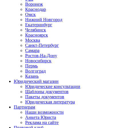
Воронеж
Краснодар
Омск
Нижний Новгород
Екатеринбург
Челябинск
Красноярск
Москва
Санкт-Петербург
Самара
Ростов-На-Дону
Новосибирск
Пермь
Волгоград
Казань
Юридический магазин
Юридические консультации
Шаблоны документов
Пакеты документов
Юридическая литература
Партнерам
Наши возможности
Анкета Юриста
Реклама на сайте
Правовой клуб