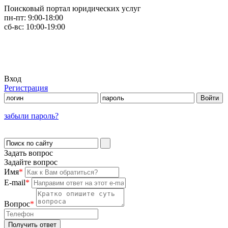
Поисковый портал юридических услуг
пн-пт:
9:00-18:00
сб-вс:
10:00-19:00
Вход
Регистрация
забыли пароль?
Задать вопрос
Задайте вопрос
Имя
*
E-mail
*
Вопрос
*