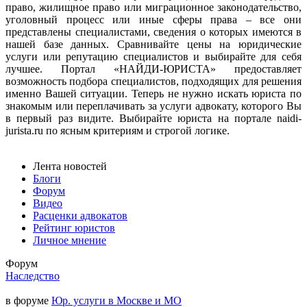
право, жилищное право или миграционное законодательство,
уголовный процесс или иные сферы права – все они
представлены специалистами, сведения о которых имеются в
нашей базе данных. Сравнивайте цены на юридические
услуги или репутацию специалистов и выбирайте для себя
лучшее. Портал «НАЙДИ-ЮРИСТА» предоставляет
возможность подбора специалистов, подходящих для решения
именно Вашей ситуации. Теперь не нужно искать юриста по
знакомым или переплачивать за услуги адвокату, которого Вы
в первый раз видите. Выбирайте юриста на портале naidi-
jurista.ru по ясным критериям и строгой логике.
Лента новостей
Блоги
Форум
Видео
Расценки адвокатов
Рейтинг юристов
Личное мнение
Форум
Наследство
в форуме
Юр. услуги в Москве и МО