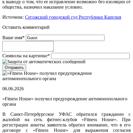
к выводу о том, что ее исправление возможно без изоляции от
общества, назначил наказание условно.
Источник:
Сегожский городской суд Республики Карелия
Оставить комментарий
Ваше имя
*
Символы на картинке
*
06.06.2026
«Fitness House» получил предупреждение антимонопольного
органа
В Санкт-Петербургское УФАС обратился гражданин с
жалобой на сеть фитнес-клубов «Fitness House». При
регистрации анкеты заявитель обратил внимание, что в его
договоре с «Fitness House» для выражения согласия