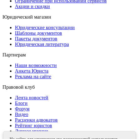
Ограничение при использовании сервисов
Акции и скидки
Юридический магазин
Юридические консультации
Шаблоны документов
Пакеты документов
Юридическая литература
Партнерам
Наши возможности
Анкета Юриста
Реклама на сайте
Правовой клуб
Лента новостей
Блоги
Форум
Видео
Расценки адвокатов
Рейтинг юристов
Личное мнение