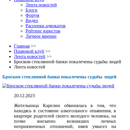
Лента новостей
Блоги
Форум
Видео
Расценки адвокатов
Рейтинг юристов
Личное мнение
Главная
>>
Правовой клуб
>>
Лента новостей
>>
Броском стеклянной банки покалечены судьбы людей
Лента новостей
Броском стеклянной банки покалечены судьбы людей
20.12.2023
Жительница Карелии обвинялась в том, что
находясь в состоянии алкогольного опьянения, в
квартире родителей своего молодого человека, на
почве внезапно возникших личных
неприязненных отношений, имея умысел на