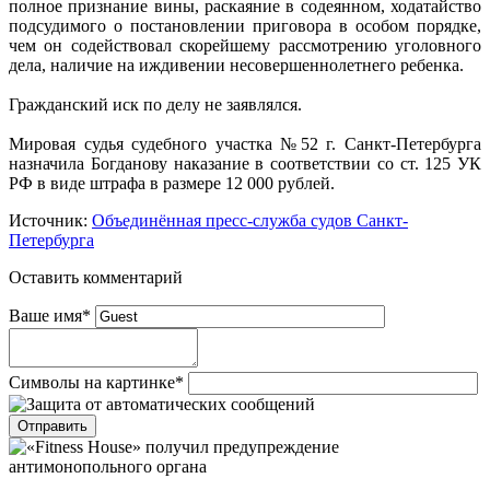
полное признание вины, раскаяние в содеянном, ходатайство
подсудимого о постановлении приговора в особом порядке,
чем он содействовал скорейшему рассмотрению уголовного
дела, наличие на иждивении несовершеннолетнего ребенка.
Гражданский иск по делу не заявлялся.
Мировая судья судебного участка №52 г. Санкт-Петербурга
назначила Богданову наказание в соответствии со ст. 125 УК
РФ в виде штрафа в размере 12 000 рублей.
Источник:
Объединённая пресс-служба судов Санкт-
Петербурга
Оставить комментарий
Ваше имя
*
Символы на картинке
*