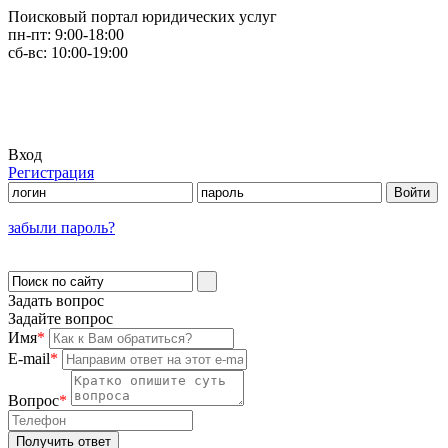
Поисковый портал юридических услуг
пн-пт:
9:00-18:00
сб-вс:
10:00-19:00
Вход
Регистрация
забыли пароль?
Задать вопрос
Задайте вопрос
Имя
*
E-mail
*
Вопрос
*