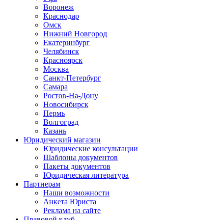
Воронеж
Краснодар
Омск
Нижний Новгород
Екатеринбург
Челябинск
Красноярск
Москва
Санкт-Петербург
Самара
Ростов-На-Дону
Новосибирск
Пермь
Волгоград
Казань
Юридический магазин
Юридические консультации
Шаблоны документов
Пакеты документов
Юридическая литература
Партнерам
Наши возможности
Анкета Юриста
Реклама на сайте
Правовой клуб