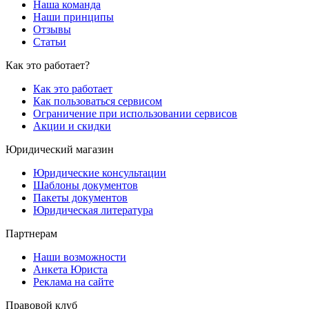
Наша команда
Наши принципы
Отзывы
Статьи
Как это работает?
Как это работает
Как пользоваться сервисом
Ограничение при использовании сервисов
Акции и скидки
Юридический магазин
Юридические консультации
Шаблоны документов
Пакеты документов
Юридическая литература
Партнерам
Наши возможности
Анкета Юриста
Реклама на сайте
Правовой клуб