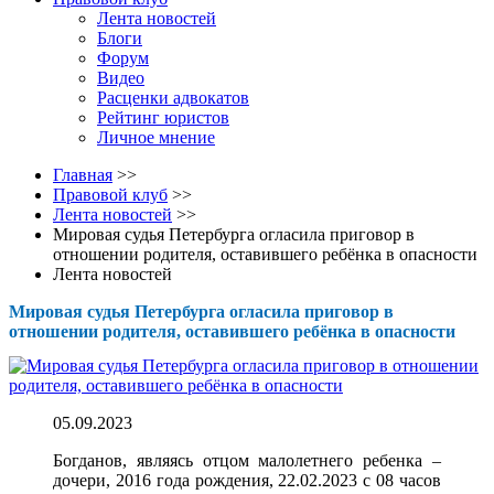
Лента новостей
Блоги
Форум
Видео
Расценки адвокатов
Рейтинг юристов
Личное мнение
Главная
>>
Правовой клуб
>>
Лента новостей
>>
Мировая судья Петербурга огласила приговор в
отношении родителя, оставившего ребёнка в опасности
Лента новостей
Мировая судья Петербурга огласила приговор в
отношении родителя, оставившего ребёнка в опасности
05.09.2023
Богданов, являясь отцом малолетнего ребенка –
дочери, 2016 года рождения, 22.02.2023 с 08 часов