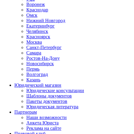
Воронеж
Краснодар
Омск
Нижний Новгород
Екатеринбург
Челябинск
Красноярск
Москва
Санкт-Петербург
Самара
Ростов-На-Дону
Новосибирск
Пермь
Волгоград
Казань
Юридический магазин
Юридические консультации
Шаблоны документов
Пакеты документов
Юридическая литература
Партнерам
Наши возможности
Анкета Юриста
Реклама на сайте
Правовой клуб