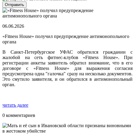
06.06.2026
«Fitness House» получил предупреждение антимонопольного
органа
В Санкт-Петербургское УФАС обратился гражданин с
жалобой на сеть фитнес-клубов «Fitness House». При
регистрации анкеты заявитель обратил внимание, что в его
договоре с «Fitness House» для выражения согласия
предусмотрена одна "галочка" сразу на несколько документов.
Это смутило заявителя, и он обратился в антимонопольный
орган.
читать далее
0 комментариев