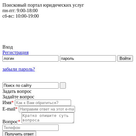
Поисковый портал юридических услуг
пн-пт:
9:00-18:00
сб-вс:
10:00-19:00
Вход
Регистрация
забыли пароль?
Задать вопрос
Задайте вопрос
Имя
*
E-mail
*
Вопрос
*