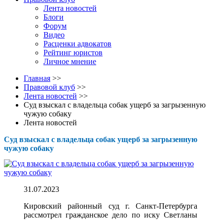
Лента новостей
Блоги
Форум
Видео
Расценки адвокатов
Рейтинг юристов
Личное мнение
Главная
>>
Правовой клуб
>>
Лента новостей
>>
Суд взыскал с владельца собак ущерб за загрызенную
чужую собаку
Лента новостей
Суд взыскал с владельца собак ущерб за загрызенную
чужую собаку
31.07.2023
Кировский районный суд г. Санкт-Петербурга
рассмотрел гражданское дело по иску Светланы