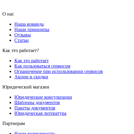
О нас
Наша команда
Наши принципы
Отзывы
Статьи
Как это работает?
Как это работает
Как пользоваться сервисом
Ограничение при использовании сервисов
Акции и скидки
Юридический магазин
Юридические консультации
Шаблоны документов
Пакеты документов
Юридическая литература
Партнерам
Наши возможности