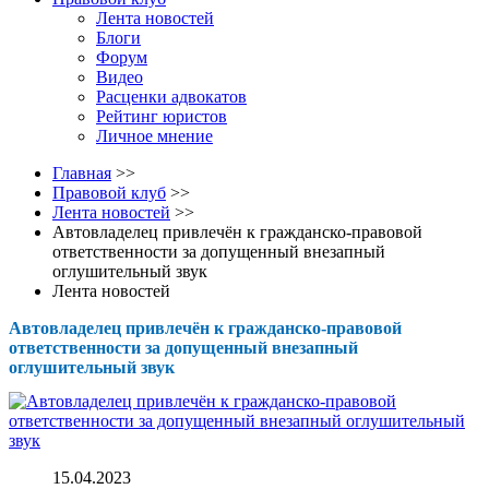
Лента новостей
Блоги
Форум
Видео
Расценки адвокатов
Рейтинг юристов
Личное мнение
Главная
>>
Правовой клуб
>>
Лента новостей
>>
Автовладелец привлечён к гражданско-правовой
ответственности за допущенный внезапный
оглушительный звук
Лента новостей
Автовладелец привлечён к гражданско-правовой
ответственности за допущенный внезапный
оглушительный звук
15.04.2023