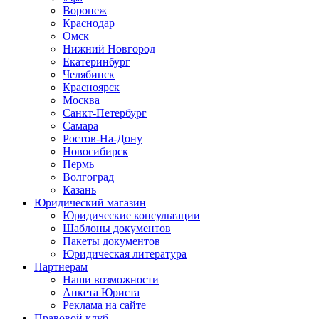
Воронеж
Краснодар
Омск
Нижний Новгород
Екатеринбург
Челябинск
Красноярск
Москва
Санкт-Петербург
Самара
Ростов-На-Дону
Новосибирск
Пермь
Волгоград
Казань
Юридический магазин
Юридические консультации
Шаблоны документов
Пакеты документов
Юридическая литература
Партнерам
Наши возможности
Анкета Юриста
Реклама на сайте
Правовой клуб