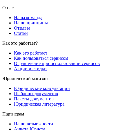
О нас
Наша команда
Наши принципы
Отзывы
Статьи
Как это работает?
Как это работает
Как пользоваться сервисом
Ограничение при использовании сервисов
Акции и скидки
Юридический магазин
Юридические консультации
Шаблоны документов
Пакеты документов
Юридическая литература
Партнерам
Наши возможности
Анкета Юриста