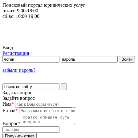
Поисковый портал юридических услуг
пн-пт:
9:00-18:00
сб-вс:
10:00-19:00
Вход
Регистрация
забыли пароль?
Задать вопрос
Задайте вопрос
Имя
*
E-mail
*
Вопрос
*