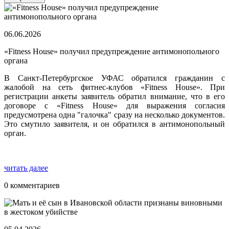
06.06.2026
«Fitness House» получил предупреждение антимонопольного
органа
В Санкт-Петербургское УФАС обратился гражданин с
жалобой на сеть фитнес-клубов «Fitness House». При
регистрации анкеты заявитель обратил внимание, что в его
договоре с «Fitness House» для выражения согласия
предусмотрена одна "галочка" сразу на несколько документов.
Это смутило заявителя, и он обратился в антимонопольный
орган.
читать далее
0 комментариев