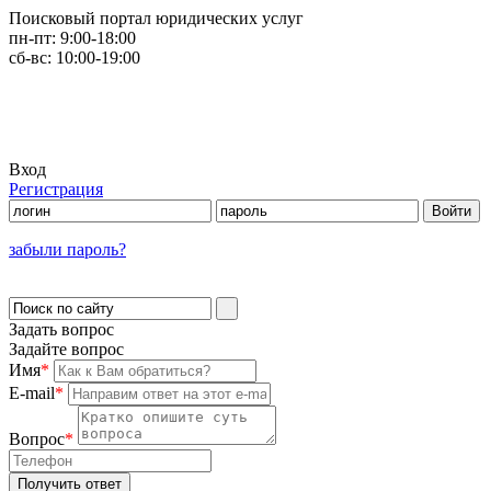
Поисковый портал юридических услуг
пн-пт:
9:00-18:00
сб-вс:
10:00-19:00
Вход
Регистрация
забыли пароль?
Задать вопрос
Задайте вопрос
Имя
*
E-mail
*
Вопрос
*