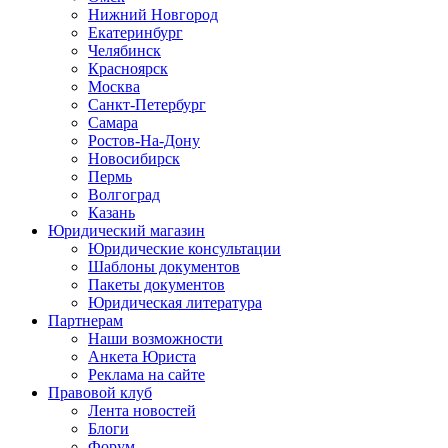
Нижний Новгород
Екатеринбург
Челябинск
Красноярск
Москва
Санкт-Петербург
Самара
Ростов-На-Дону
Новосибирск
Пермь
Волгоград
Казань
Юридический магазин
Юридические консультации
Шаблоны документов
Пакеты документов
Юридическая литература
Партнерам
Наши возможности
Анкета Юриста
Реклама на сайте
Правовой клуб
Лента новостей
Блоги
Форум