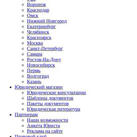
Воронеж
Краснодар
Омск
Нижний Новгород
Екатеринбург
Челябинск
Красноярск
Москва
Санкт-Петербург
Самара
Ростов-На-Дону
Новосибирск
Пермь
Волгоград
Казань
Юридический магазин
Юридические консультации
Шаблоны документов
Пакеты документов
Юридическая литература
Партнерам
Наши возможности
Анкета Юриста
Реклама на сайте
Правовой клуб