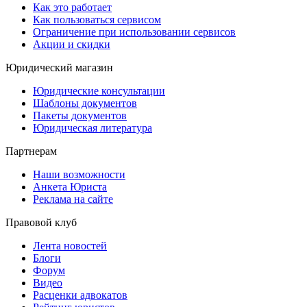
Как это работает
Как пользоваться сервисом
Ограничение при использовании сервисов
Акции и скидки
Юридический магазин
Юридические консультации
Шаблоны документов
Пакеты документов
Юридическая литература
Партнерам
Наши возможности
Анкета Юриста
Реклама на сайте
Правовой клуб
Лента новостей
Блоги
Форум
Видео
Расценки адвокатов