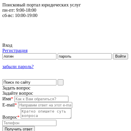
Поисковый портал юридических услуг
пн-пт:
9:00-18:00
сб-вс:
10:00-19:00
Вход
Регистрация
забыли пароль?
Задать вопрос
Задайте вопрос
Имя
*
E-mail
*
Вопрос
*