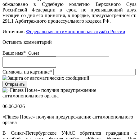
обжаловано в Судебную коллегию Верховного Суда
Российской Федерации в срок, не превышающий двух
месяцев со дня его принятия, в порядке, предусмотренном ст.
291.1 Арбитражного процессуального кодекса РФ.
Источник:
Федеральная антимонопольная служба России
Оставить комментарий
Ваше имя
*
Символы на картинке
*
06.06.2026
«Fitness House» получил предупреждение антимонопольного
органа
В Санкт-Петербургское УФАС обратился гражданин с
жалобой на сеть фитнес-клубов «Fitness House». При