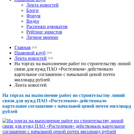
Лента новостей
Блоги
Форум
Видео
Расценки адвокатов
Рейтинг юристов
Личное мнение
Главная
>>
Правовой клуб
>>
Лента новостей
>>
На торгах на выполнение работ по строительству линий
связи для нужд ПАО «Ростелеком» действовало
картельное соглашение с начальной ценой почти
миллиард рублей
Лента новостей
На торгах на выполнение работ по строительству линий
связи для нужд ПАО «Ростелеком» действовало
картельное соглашение с начальной ценой почти миллиард
рублей