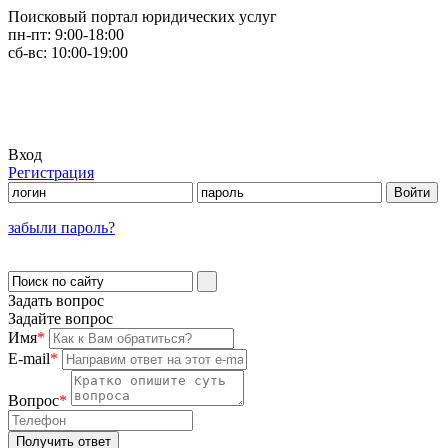
Поисковый портал юридических услуг
пн-пт:
9:00-18:00
сб-вс:
10:00-19:00
Вход
Регистрация
забыли пароль?
Задать вопрос
Задайте вопрос
Имя
*
E-mail
*
Вопрос
*