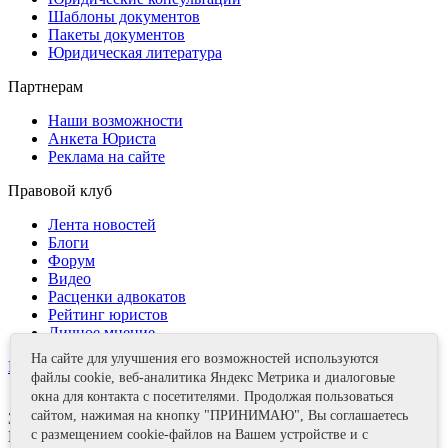
Шаблоны документов
Пакеты документов
Юридическая литература
Партнерам
Наши возможности
Анкета Юриста
Реклама на сайте
Правовой клуб
Лента новостей
Блоги
Форум
Видео
Расценки адвокатов
Рейтинг юристов
Личное мнение
На сайте для улучшения его возможностей используются
Контакты
файлы cookie, веб-аналитика Яндекс Метрика и диалоговые
окна для контакта с посетителями. Продолжая пользоваться
сайтом, нажимая на кнопку "ПРИНИМАЮ", Вы соглашаетесь
Задать вопрос
с размещением cookie-файлов на Вашем устройстве и с
Поделиться