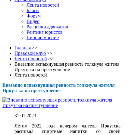
Лента новостей
Блоги
Форум
Видео
Расценки адвокатов
Рейтинг юристов
Личное мнение
Главная
>>
Правовой клуб
>>
Лента новостей
>>
Внезапно вспыхнувшая ревность толкнула жителя
Иркутска на преступление
Лента новостей
Внезапно вспыхнувшая ревность толкнула жителя
Иркутска на преступление
31.01.2023
Летом 2022 года вечером житель Иркутска
распивал спиртные напитки со своей