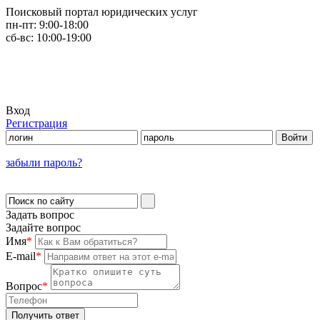
Поисковый портал юридических услуг
пн-пт:
9:00-18:00
сб-вс:
10:00-19:00
Вход
Регистрация
забыли пароль?
Задать вопрос
Задайте вопрос
Имя
*
E-mail
*
Вопрос
*