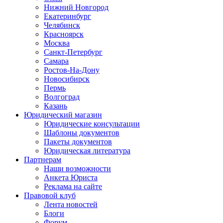
Нижний Новгород
Екатеринбург
Челябинск
Красноярск
Москва
Санкт-Петербург
Самара
Ростов-На-Дону
Новосибирск
Пермь
Волгоград
Казань
Юридический магазин
Юридические консультации
Шаблоны документов
Пакеты документов
Юридическая литература
Партнерам
Наши возможности
Анкета Юриста
Реклама на сайте
Правовой клуб
Лента новостей
Блоги
Форум