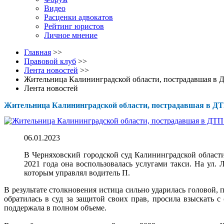
Видео
Расценки адвокатов
Рейтинг юристов
Личное мнение
Главная
>>
Правовой клуб
>>
Лента новостей
>>
Жительница Калининградской области, пострадавшая в Д
Лента новостей
Жительница Калининградской области, пострадавшая в ДТП
06.01.2023
В Черняховский городской суд Калининградской области 
2021 года она воспользовалась услугами такси. На ул.
которым управлял водитель П.
В результате столкновения истица сильно ударилась головой,
обратилась в суд за защитой своих прав, просила взыскать 
поддержала в полном объеме.