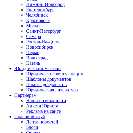
Нижний Новгород
Екатеринбург
Челябинск
Красноярск
Москва
Санкт-Петербург
Самара
Ростов-На-Дону
Новосибирск
Пермь
Волгоград
Казань
Юридический магазин
Юридические консультации
Шаблоны документов
Пакеты документов
Юридическая литература
Партнерам
Наши возможности
Анкета Юриста
Реклама на сайте
Правовой клуб
Лента новостей
Блоги
Форум