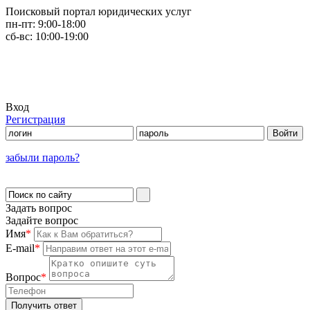
Поисковый портал юридических услуг
пн-пт:
9:00-18:00
сб-вс:
10:00-19:00
Вход
Регистрация
забыли пароль?
Задать вопрос
Задайте вопрос
Имя
*
E-mail
*
Вопрос
*