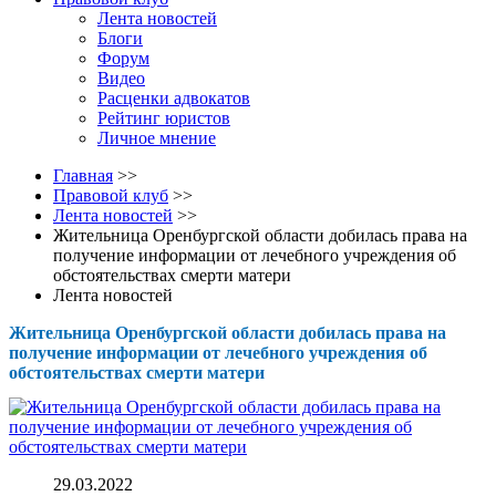
Лента новостей
Блоги
Форум
Видео
Расценки адвокатов
Рейтинг юристов
Личное мнение
Главная
>>
Правовой клуб
>>
Лента новостей
>>
Жительница Оренбургской области добилась права на
получение информации от лечебного учреждения об
обстоятельствах смерти матери
Лента новостей
Жительница Оренбургской области добилась права на
получение информации от лечебного учреждения об
обстоятельствах смерти матери
29.03.2022