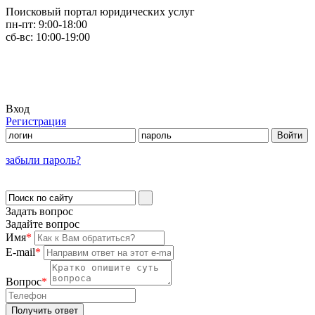
Поисковый портал юридических услуг
пн-пт:
9:00-18:00
сб-вс:
10:00-19:00
Вход
Регистрация
забыли пароль?
Задать вопрос
Задайте вопрос
Имя
*
E-mail
*
Вопрос
*