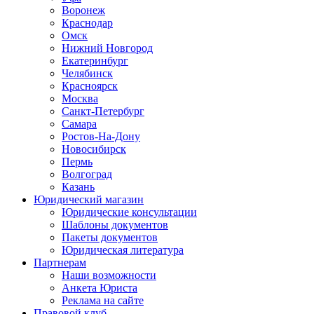
Воронеж
Краснодар
Омск
Нижний Новгород
Екатеринбург
Челябинск
Красноярск
Москва
Санкт-Петербург
Самара
Ростов-На-Дону
Новосибирск
Пермь
Волгоград
Казань
Юридический магазин
Юридические консультации
Шаблоны документов
Пакеты документов
Юридическая литература
Партнерам
Наши возможности
Анкета Юриста
Реклама на сайте
Правовой клуб