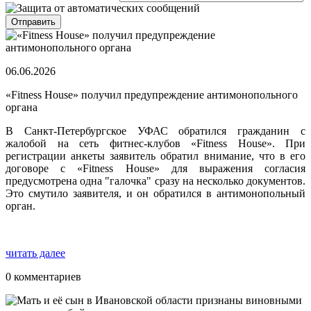
06.06.2026
«Fitness House» получил предупреждение антимонопольного
органа
В Санкт-Петербургское УФАС обратился гражданин с
жалобой на сеть фитнес-клубов «Fitness House». При
регистрации анкеты заявитель обратил внимание, что в его
договоре с «Fitness House» для выражения согласия
предусмотрена одна "галочка" сразу на несколько документов.
Это смутило заявителя, и он обратился в антимонопольный
орган.
читать далее
0 комментариев