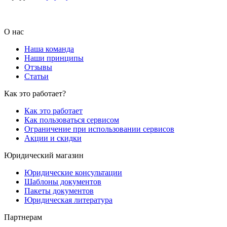
О нас
Наша команда
Наши принципы
Отзывы
Статьи
Как это работает?
Как это работает
Как пользоваться сервисом
Ограничение при использовании сервисов
Акции и скидки
Юридический магазин
Юридические консультации
Шаблоны документов
Пакеты документов
Юридическая литература
Партнерам