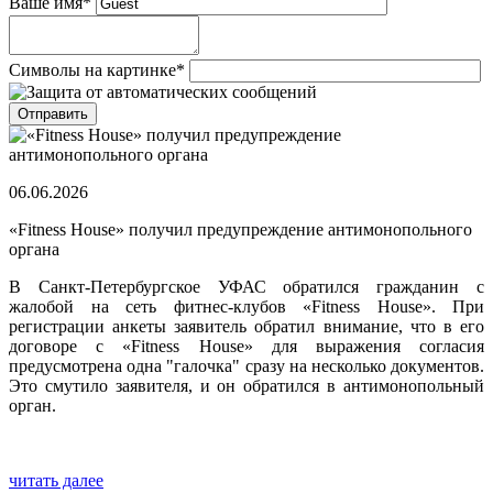
Ваше имя
*
Символы на картинке
*
06.06.2026
«Fitness House» получил предупреждение антимонопольного
органа
В Санкт-Петербургское УФАС обратился гражданин с
жалобой на сеть фитнес-клубов «Fitness House». При
регистрации анкеты заявитель обратил внимание, что в его
договоре с «Fitness House» для выражения согласия
предусмотрена одна "галочка" сразу на несколько документов.
Это смутило заявителя, и он обратился в антимонопольный
орган.
читать далее