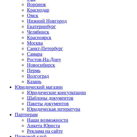
Воронеж
Краснодар
Омск
Нижний Новгород
Екатеринбург
Челябинск
Красноярск
Москва
Санкт-Петербург
Самара
Ростов-На-Дону
Новосибирск
Пермь
Волгоград
Казань
Юридический магазин
Юридические консультации
Шаблоны документов
Пакеты документов
Юридическая литература
Партнерам
Наши возможности
Анкета Юриста
Реклама на сайте
Правовой клуб