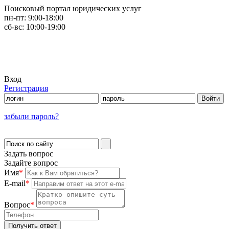
Поисковый портал юридических услуг
пн-пт:
9:00-18:00
сб-вс:
10:00-19:00
Вход
Регистрация
забыли пароль?
Задать вопрос
Задайте вопрос
Имя
*
E-mail
*
Вопрос
*