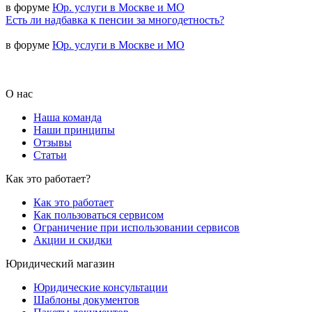
в форуме
Юр. услуги в Москве и МО
Есть ли надбавка к пенсии за многодетность?
в форуме
Юр. услуги в Москве и МО
О нас
Наша команда
Наши принципы
Отзывы
Статьи
Как это работает?
Как это работает
Как пользоваться сервисом
Ограничение при использовании сервисов
Акции и скидки
Юридический магазин
Юридические консультации
Шаблоны документов