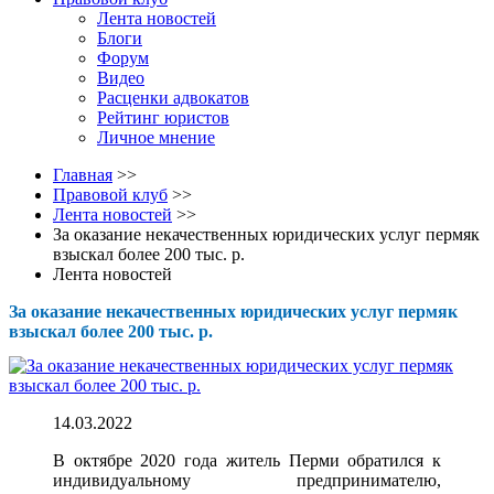
Лента новостей
Блоги
Форум
Видео
Расценки адвокатов
Рейтинг юристов
Личное мнение
Главная
>>
Правовой клуб
>>
Лента новостей
>>
За оказание некачественных юридических услуг пермяк
взыскал более 200 тыс. р.
Лента новостей
За оказание некачественных юридических услуг пермяк
взыскал более 200 тыс. р.
14.03.2022
В октябре 2020 года житель Перми обратился к
индивидуальному предпринимателю,