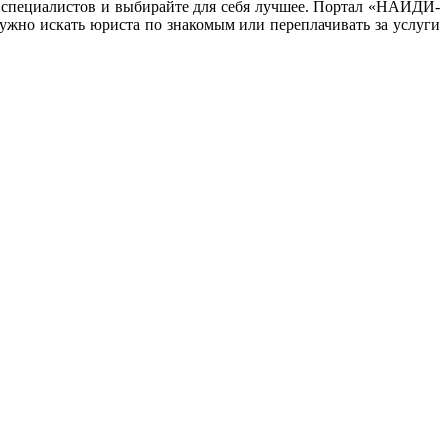
 специалистов и выбирайте для себя лучшее. Портал «НАЙДИ-
жно искать юриста по знакомым или переплачивать за услуги