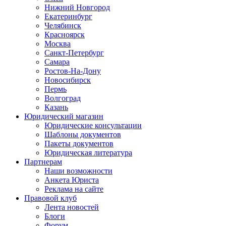
Нижний Новгород
Екатеринбург
Челябинск
Красноярск
Москва
Санкт-Петербург
Самара
Ростов-На-Дону
Новосибирск
Пермь
Волгоград
Казань
Юридический магазин
Юридические консультации
Шаблоны документов
Пакеты документов
Юридическая литература
Партнерам
Наши возможности
Анкета Юриста
Реклама на сайте
Правовой клуб
Лента новостей
Блоги
Форум