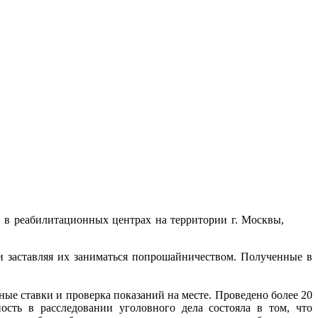
 в реабилитационных центрах на территории г. Москвы,
и заставляя их заниматься попрошайничеством. Полученные в
ные ставки и проверка показаний на месте. Проведено более 20
ность в расследовании уголовного дела состояла в том, что