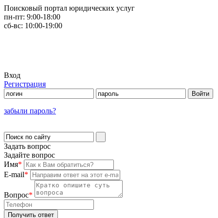
Поисковый портал юридических услуг
пн-пт:
9:00-18:00
сб-вс:
10:00-19:00
Вход
Регистрация
забыли пароль?
Задать вопрос
Задайте вопрос
Имя
*
E-mail
*
Вопрос
*